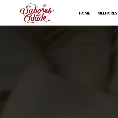
HOME
MELHORES