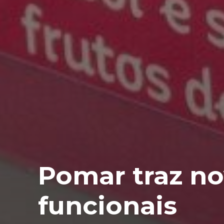
Pomar traz no
funcionais