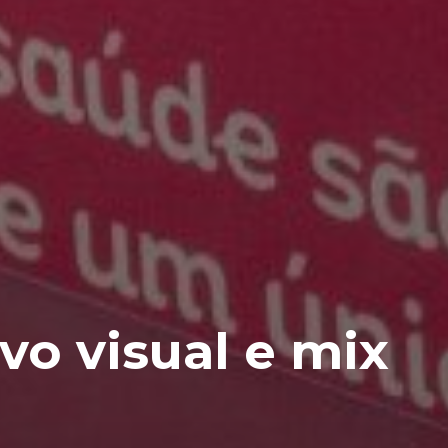
vo visual e mix