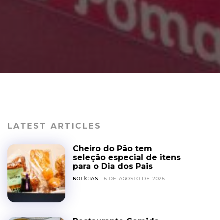
LATEST ARTICLES
Cheiro do Pão tem
seleção especial de itens
para o Dia dos Pais
NOTÍCIAS
6 DE AGOSTO DE 2026