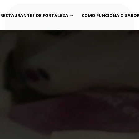
 RESTAURANTES DE FORTALEZA
COMO FUNCIONA O SABOR