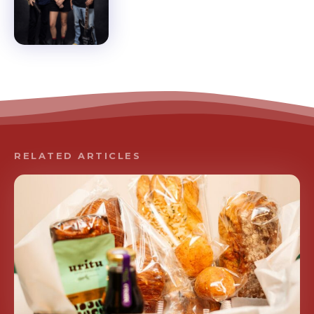
RELATED ARTICLES