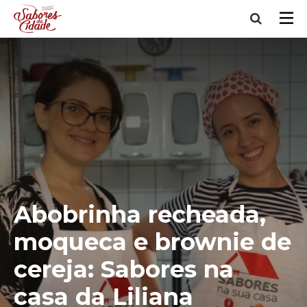
Abobrinha recheada,
moqueca e brownie de
cereja: Sabores na
casa da Liliana