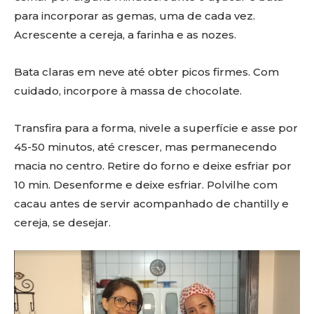
para incorporar as gemas, uma de cada vez.
Acrescente a cereja, a farinha e as nozes.
Bata claras em neve até obter picos firmes. Com
cuidado, incorpore à massa de chocolate.
Transfira para a forma, nivele a superfície e asse por
45-50 minutos, até crescer, mas permanecendo
macia no centro. Retire do forno e deixe esfriar por
10 min. Desenforme e deixe esfriar. Polvilhe com
cacau antes de servir acompanhado de chantilly e
cereja, se desejar.