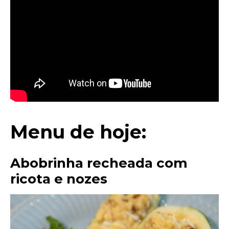
Menu de hoje:
Abobrinha recheada com
ricota e nozes