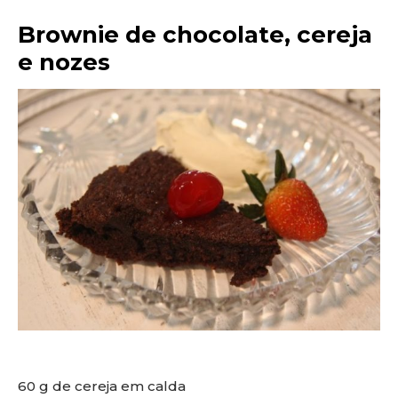
Brownie de chocolate, cereja
e nozes
60 g de cereja em calda