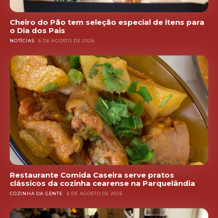
Cheiro do Pão tem seleção especial de itens para
o Dia dos Pais
NOTÍCIAS
6 DE AGOSTO DE 2026
Restaurante Comida Caseira serve pratos
clássicos da cozinha cearense na Parquelândia
COZINHA DA GENTE
6 DE AGOSTO DE 2026