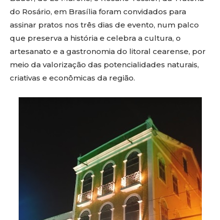
do Rosário, em Brasília foram convidados para
assinar pratos nos três dias de evento, num palco
que preserva a história e celebra a cultura, o
artesanato e a gastronomia do litoral cearense, por
meio da valorização das potencialidades naturais,
criativas e econômicas da região.