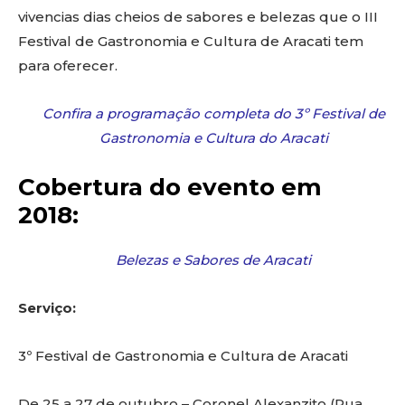
vivencias dias cheios de sabores e belezas que o III
Festival de Gastronomia e Cultura de Aracati tem
para oferecer.
Confira a programação completa do 3º Festival de
Gastronomia e Cultura do Aracati
Cobertura do evento em
2018:
Belezas e Sabores de Aracati
Serviço:
3º Festival de Gastronomia e Cultura de Aracati
De 25 a 27 de outubro – Coronel Alexanzito (Rua