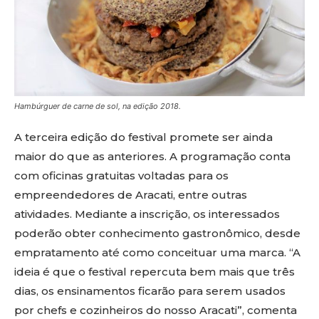
Hambúrguer de carne de sol, na edição 2018.
A terceira edição do festival promete ser ainda
maior do que as anteriores. A programação conta
com oficinas gratuitas voltadas para os
empreendedores de Aracati, entre outras
atividades. Mediante a inscrição, os interessados
poderão obter conhecimento gastronômico, desde
empratamento até como conceituar uma marca. “A
ideia é que o festival repercuta bem mais que três
dias, os ensinamentos ficarão para serem usados
por chefs e cozinheiros do nosso Aracati”, comenta