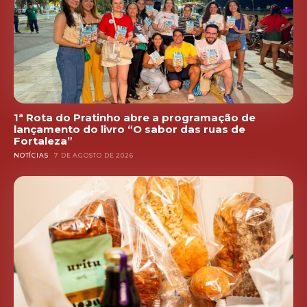
1ª Rota do Pratinho abre a programação de
lançamento do livro “O sabor das ruas de
Fortaleza”
NOTÍCIAS
7 DE AGOSTO DE 2026