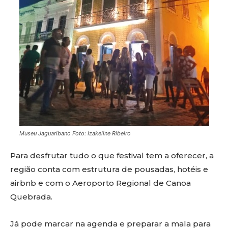
Museu Jaguaribano Foto: Izakeline Ribeiro
Para desfrutar tudo o que festival tem a oferecer, a
região conta com estrutura de pousadas, hotéis e
airbnb e com o Aeroporto Regional de Canoa
Quebrada.
Já pode marcar na agenda e preparar a mala para