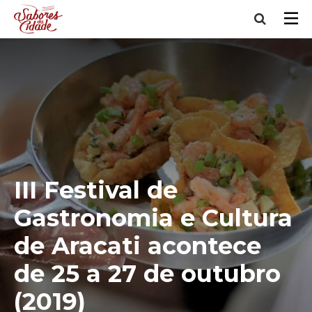
III Festival de
Gastronomia e Cultura
de Aracati acontece
de 25 a 27 de outubro
(2019)