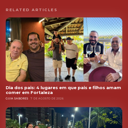
RELATED ARTICLES
Dia dos pais: 4 lugares em que pais e filhos amam
comer em Fortaleza
GUIA SABORES
7 DE AGOSTO DE 2026