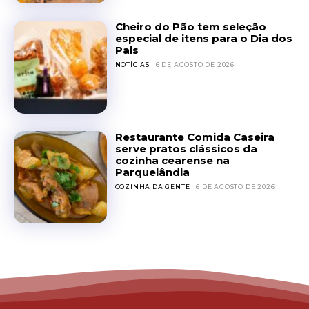
Cheiro do Pão tem seleção
especial de itens para o Dia dos
Pais
NOTÍCIAS
6 DE AGOSTO DE 2026
Restaurante Comida Caseira
serve pratos clássicos da
cozinha cearense na
Parquelândia
COZINHA DA GENTE
6 DE AGOSTO DE 2026