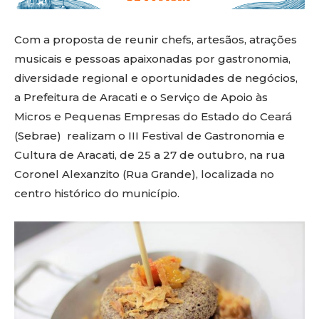
Com a proposta de reunir chefs, artesãos, atrações
musicais e pessoas apaixonadas por gastronomia,
diversidade regional e oportunidades de negócios,
a Prefeitura de Aracati e o Serviço de Apoio às
Micros e Pequenas Empresas do Estado do Ceará
(Sebrae) realizam o III Festival de Gastronomia e
Cultura de Aracati, de 25 a 27 de outubro, na rua
Coronel Alexanzito (Rua Grande), localizada no
centro histórico do município.