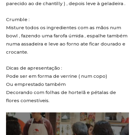
parecido ao de chantilly ) , depois leve à geladeira .
Crumble :
Misture todos os ingredientes com as mãos num
bowl , fazendo uma farofa úmida , espalhe também
numa assadeira e leve ao forno ate ficar dourado e
crocante.
Dicas de apresentação :
Pode ser em forma de verrine ( num copo)
Ou emprestado também
Decorando com folhas de hortelã e pétalas de
flores comestíveis.