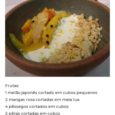
Frutas:
1 melão japonês cortado em cubos pequenos
2 mangas rosa cortadas em meia lua
4 pêssegos cortados em cubos
2 pêras cortadas em cubos