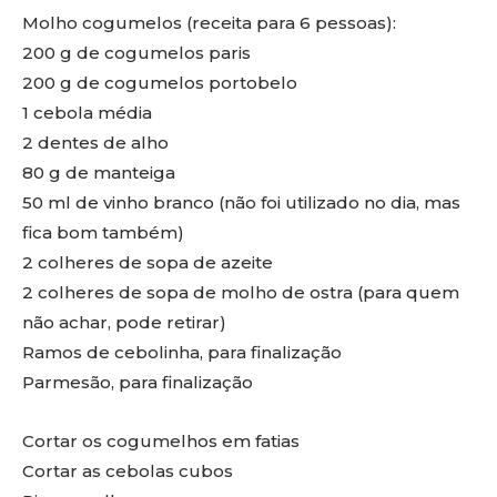
Molho cogumelos (receita para 6 pessoas):
200 g de cogumelos paris
200 g de cogumelos portobelo
1 cebola média
2 dentes de alho
80 g de manteiga
50 ml de vinho branco (não foi utilizado no dia, mas
fica bom também)
2 colheres de sopa de azeite
2 colheres de sopa de molho de ostra (para quem
não achar, pode retirar)
Ramos de cebolinha, para finalização
Parmesão, para finalização
Cortar os cogumelhos em fatias
Cortar as cebolas cubos