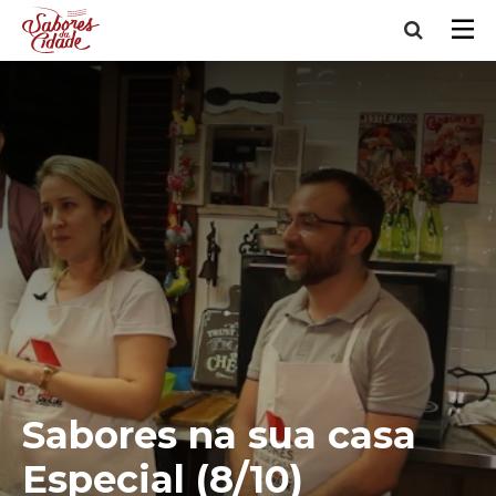
Sabores na sua casa
Especial (8/10)