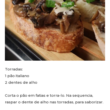
Torradas:
1 pão italiano
2 dentes de alho
Corta o pão em fatias e torra-lo. Na sequencia,
raspar o dente de alho nas torradas, para saborizar.