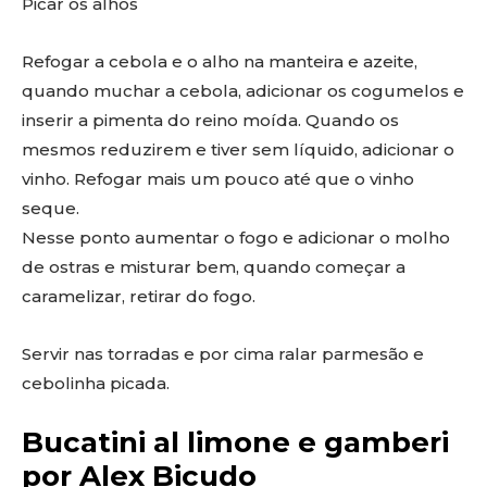
Picar os alhos
Refogar a cebola e o alho na manteira e azeite,
quando muchar a cebola, adicionar os cogumelos e
inserir a pimenta do reino moída. Quando os
mesmos reduzirem e tiver sem líquido, adicionar o
vinho. Refogar mais um pouco até que o vinho
seque.
Nesse ponto aumentar o fogo e adicionar o molho
de ostras e misturar bem, quando começar a
caramelizar, retirar do fogo.
Servir nas torradas e por cima ralar parmesão e
cebolinha picada.
Bucatini al limone e gamberi
por Alex Bicudo