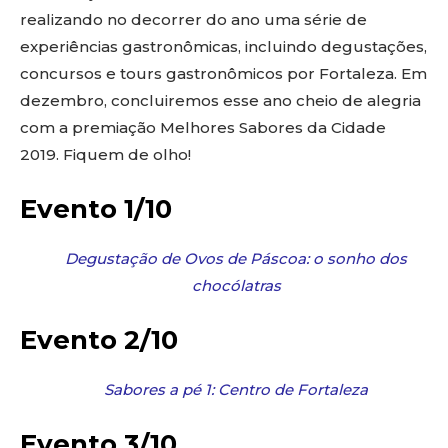
realizando no decorrer do ano uma série de
experiências gastronômicas, incluindo degustações,
concursos e tours gastronômicos por Fortaleza. Em
dezembro, concluiremos esse ano cheio de alegria
com a premiação Melhores Sabores da Cidade
2019. Fiquem de olho!
Evento 1/10
Degustação de Ovos de Páscoa: o sonho dos
chocólatras
Evento 2/10
Sabores a pé 1: Centro de Fortaleza
Evento 3/10