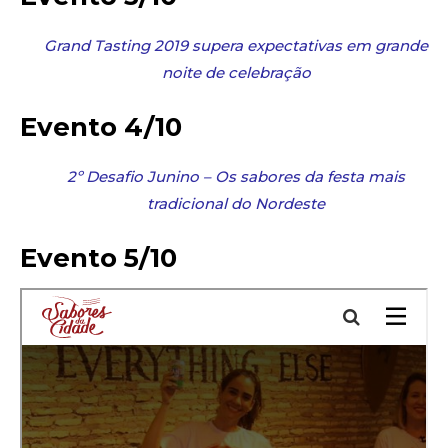
Grand Tasting 2019 supera expectativas em grande
noite de celebração
Evento 4/10
2º Desafio Junino – Os sabores da festa mais
tradicional do Nordeste
Evento 5/10