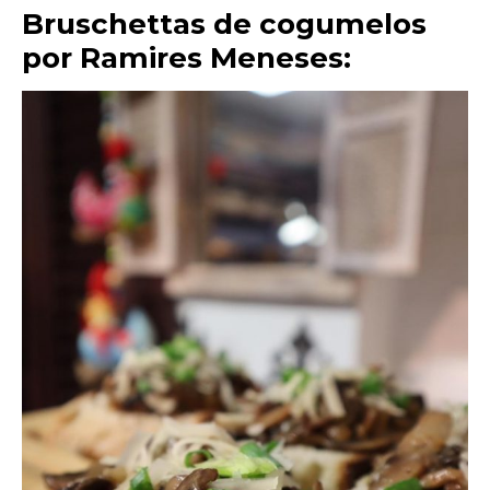
Bruschettas de cogumelos
por Ramires Meneses: