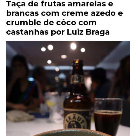
Taça de frutas amarelas e
brancas com creme azedo e
crumble de côco com
castanhas por Luiz Braga