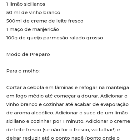
1 limão sicilianos
50 ml de vinho branco
500ml de creme de leite fresco
1 maço de manjericão
100g de queijo parmesão ralado grosso
Modo de Preparo
Para o molho:
Cortar a cebola em lâminas e refogar na manteiga
em fogo médio até começar a dourar. Adicionar o
vinho branco e cozinhar até acabar de evaporação
de aroma alcoólico. Adicionar o suco de um limão
siciliano e cozinhar por 1 minuto. Adicionar o creme
de leite fresco (se não for o fresco, vai talhar!) e
deixar reduzir até o ponto napê (ponto onde o