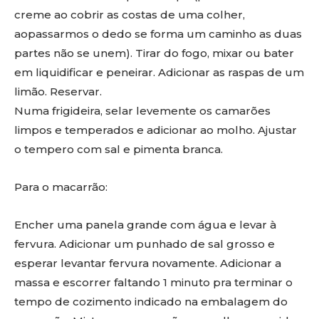
creme ao cobrir as costas de uma colher,
aopassarmos o dedo se forma um caminho as duas
partes não se unem). Tirar do fogo, mixar ou bater
em liquidificar e peneirar. Adicionar as raspas de um
limão. Reservar.
Numa frigideira, selar levemente os camarões
limpos e temperados e adicionar ao molho. Ajustar
o tempero com sal e pimenta branca.
Para o macarrão:
Encher uma panela grande com água e levar à
fervura. Adicionar um punhado de sal grosso e
esperar levantar fervura novamente. Adicionar a
massa e escorrer faltando 1 minuto pra terminar o
tempo de cozimento indicado na embalagem do