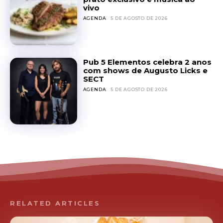
vivo
AGENDA
5 DE AGOSTO DE 2026
Pub 5 Elementos celebra 2 anos
com shows de Augusto Licks e
SECT
AGENDA
5 DE AGOSTO DE 2026
RELATED ARTICLES