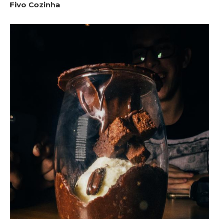
Fivo Cozinha