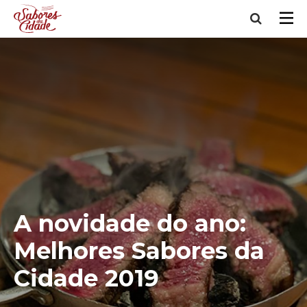
A novidade do ano:
Melhores Sabores da
Cidade 2019