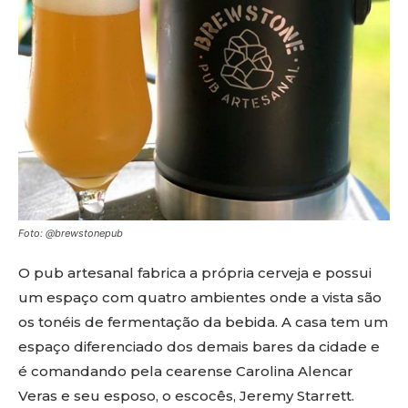
Foto: @brewstonepub
O pub artesanal fabrica a própria cerveja e possui
um espaço com quatro ambientes onde a vista são
os tonéis de fermentação da bebida. A casa tem um
espaço diferenciado dos demais bares da cidade e
é comandando pela cearense Carolina Alencar
Veras e seu esposo, o escocês, Jeremy Starrett.