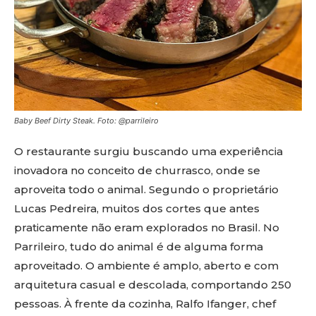
Baby Beef Dirty Steak. Foto: @parrileiro
O restaurante surgiu buscando uma experiência
inovadora no conceito de churrasco, onde se
aproveita todo o animal. Segundo o proprietário
Lucas Pedreira, muitos dos cortes que antes
praticamente não eram explorados no Brasil. No
Parrileiro, tudo do animal é de alguma forma
aproveitado. O ambiente é amplo, aberto e com
arquitetura casual e descolada, comportando 250
pessoas. À frente da cozinha, Ralfo Ifanger, chef