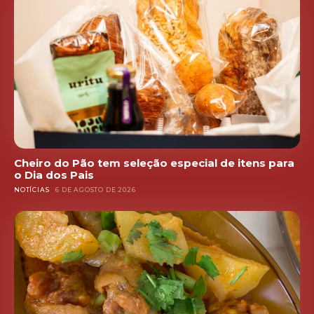
Cheiro do Pão tem seleção especial de itens para
o Dia dos Pais
NOTÍCIAS
6 DE AGOSTO DE 2026