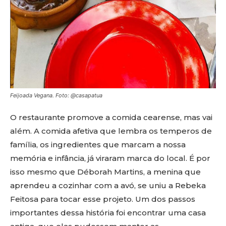
Feijoada Vegana. Foto: @casapatua
O restaurante promove a comida cearense, mas vai
além. A comida afetiva que lembra os temperos de
família, os ingredientes que marcam a nossa
memória e infância, já viraram marca do local. É por
isso mesmo que Déborah Martins, a menina que
aprendeu a cozinhar com a avó, se uniu a Rebeka
Feitosa para tocar esse projeto. Um dos passos
importantes dessa história foi encontrar uma casa