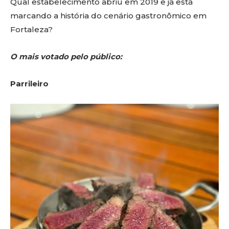
Qual estabelecimento abriu em 2019 e já está
marcando a história do cenário gastronômico em
Fortaleza?
O mais votado pelo público:
Parrileiro