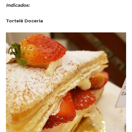
Indicados:
Tortelê Doceria