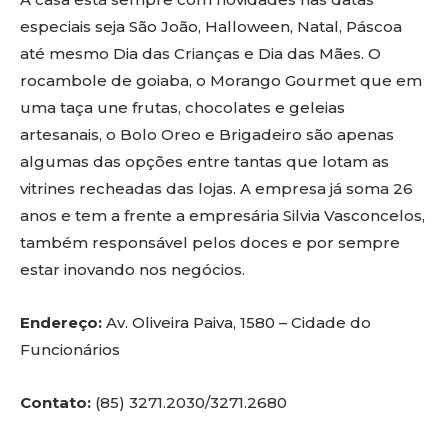
especiais seja São João, Halloween, Natal, Páscoa
até mesmo Dia das Crianças e Dia das Mães. O
rocambole de goiaba, o Morango Gourmet que em
uma taça une frutas, chocolates e geleias
artesanais, o Bolo Oreo e Brigadeiro são apenas
algumas das opções entre tantas que lotam as
vitrines recheadas das lojas. A empresa já soma 26
anos e tem a frente a empresária Silvia Vasconcelos,
também responsável pelos doces e por sempre
estar inovando nos negócios.
Endereço:
Av. Oliveira Paiva, 1580 – Cidade do
Funcionários
Contato:
(85) 3271.2030/3271.2680