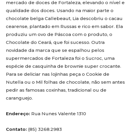
mercado de doces de Fortaleza, elevando o nível e
qualidade dos doces. Usando na maior parte o
chocolate belga Callebeaut, Lia descobriu o cacau
cearense, plantado em Russas e rico em sabor. Ela
produziu um ovo de Páscoa com o produto, o
Chocolate do Ceará, que foi sucesso. Outra
novidade da marca que se espalhou pelos
supermercados de Fortaleza foi o Sucroc, uma
espécie de casquinha de brownie super crocante.
Para se deliciar nas lojinhas peça o Cookie de
Nutella ou o Mil folhas de chocolate, não sem antes
pedir as famosas coxinhas, tradicional ou de
caranguejo.
Endereço:
Rua Nunes Valente 1310
Contato:
(85) 3268.2983