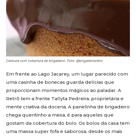
Cenoura com cobertura de brigadeiro. Foto: @brigaderiaretro
Em frente ao Lago Jacarey, um lugar parecido com
uma casinha de bonecas guarda delícias que
proporcionam momentos mágicos ao paladar. A
Retrô tem a frente Tallyta Pedreira, proprietária e
mente criativa da doceria. A panelinha de brigadeiro
chega quentinho a mesa, é para aqueles que
gostam da cobertura do bolo. Os bolos da casa tem
uma massa super fofa e saborosa, desde os mais