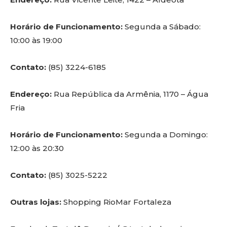
Horário de Funcionamento:
Segunda a Sábado:
10:00 às 19:00
Contato:
(85) 3224-6185
Endereço:
Rua República da Armênia, 1170 – Água
Fria
Horário de Funcionamento:
Segunda a Domingo:
12:00 às 20:30
Contato:
(85) 3025-5222
Outras lojas:
Shopping RioMar Fortaleza