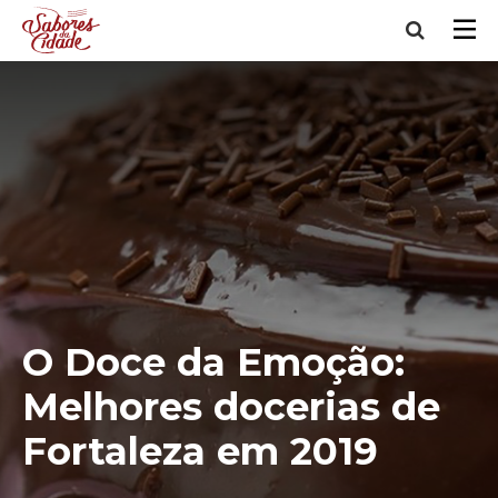
O Doce da Emoção:
Melhores docerias de
Fortaleza em 2019