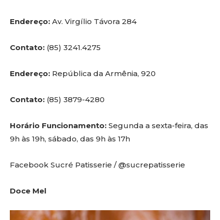
Endereço:
Av. Virgílio Távora 284
Contato:
(85) 3241.4275
Endereço:
República da Armênia, 920
Contato:
(85) 3879-4280
Horário Funcionamento:
Segunda a sexta-feira, das
9h às 19h, sábado, das 9h às 17h
Facebook Sucré Patisserie / @sucrepatisserie
Doce Mel