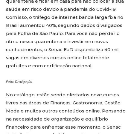
quarentena é ficar em casa para não colocar a sua
saúde em risco devido à pandemia do Covid-19.
Com isso, o tráfego de internet banda larga fixa no
Brasil aumentou 40%, segundo dados divulgados
pela Folha de São Paulo. Para você não perder o
ritmo nessa quarentena e investir em novos
conhecimentos, o Senac EaD disponibiliza 40 mil
vagas em diversos cursos online totalmente
gratuitos e com certificação nacional.
Foto: Divulgação
No catálogo, estão sendo ofertados nove cursos
livres nas áreas de Finanças, Gastronomia, Gestão,
Moda e muitos outros conteúdos online. Pensando
na necessidade de organização e equilíbrio
financeiro para enfrentar esse momento, o Senac