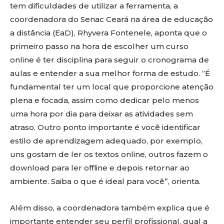
tem dificuldades de utilizar a ferramenta, a
coordenadora do Senac Ceará na área de educação
a distância (EaD), Rhyvera Fontenele, aponta que o
primeiro passo na hora de escolher um curso
online é ter disciplina para seguir o cronograma de
aulas e entender a sua melhor forma de estudo. “É
fundamental ter um local que proporcione atenção
plena e focada, assim como dedicar pelo menos
uma hora por dia para deixar as atividades sem
atraso. Outro ponto importante é você identificar
estilo de aprendizagem adequado, por exemplo,
uns gostam de ler os textos online, outros fazem o
download para ler offline e depois retornar ao
ambiente. Saiba o que é ideal para você”, orienta.
Além disso, a coordenadora também explica que é
importante entender seu perfil profissional, qual a