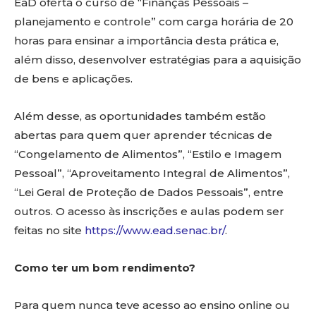
EaD oferta o curso de “Finanças Pessoais –
planejamento e controle” com carga horária de 20
horas para ensinar a importância desta prática e,
além disso, desenvolver estratégias para a aquisição
de bens e aplicações.
Além desse, as oportunidades também estão
abertas para quem quer aprender técnicas de
“Congelamento de Alimentos”, “Estilo e Imagem
Pessoal”, “Aproveitamento Integral de Alimentos”,
“Lei Geral de Proteção de Dados Pessoais”, entre
outros. O acesso às inscrições e aulas podem ser
feitas no site
https://www.ead.senac.br/
.
Como ter um bom rendimento?
Para quem nunca teve acesso ao ensino online ou