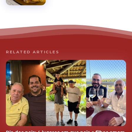
RELATED ARTICLES