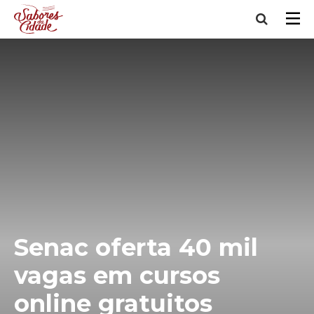
Senac oferta 40 mil
vagas em cursos
online gratuitos