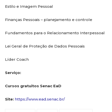
Estilo e Imagem Pessoal
Finanças Pessoais – planejamento e controle
Fundamentos para o Relacionamento Interpessoal
Lei Geral de Proteção de Dados Pessoais
Líder Coach
Serviço:
Cursos gratuitos Senac EaD
Site:
https://www.ead.senac.br/