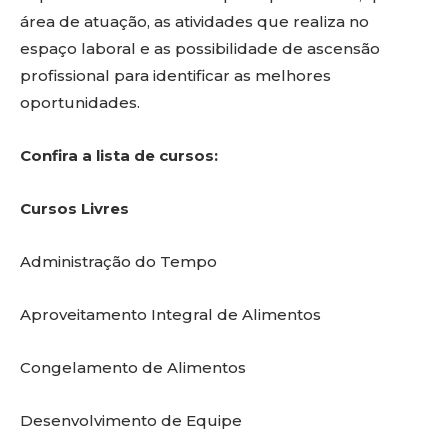
área de atuação, as atividades que realiza no
espaço laboral e as possibilidade de ascensão
profissional para identificar as melhores
oportunidades.
Confira a lista de cursos:
Cursos Livres
Administração do Tempo
Aproveitamento Integral de Alimentos
Congelamento de Alimentos
Desenvolvimento de Equipe