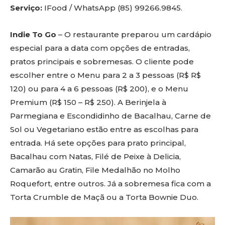
Serviço:
IFood / WhatsApp (85) 99266.9845.
Indie To Go
– O restaurante preparou um cardápio
especial para a data com opções de entradas,
pratos principais e sobremesas. O cliente pode
escolher entre o Menu para 2 a 3 pessoas (R$ R$
120) ou para 4 a 6 pessoas (R$ 200), e o Menu
Premium (R$ 150 – R$ 250). A Berinjela à
Parmegiana e Escondidinho de Bacalhau, Carne de
Sol ou Vegetariano estão entre as escolhas para
entrada. Há sete opções para prato principal,
Bacalhau com Natas, Filé de Peixe à Delicia,
Camarão au Gratin, File Medalhão no Molho
Roquefort, entre outros. Já a sobremesa fica com a
Torta Crumble de Maçã ou a Torta Bownie Duo.