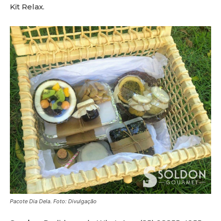
Kit Relax.
Pacote Dia Dela. Foto: Divulgação