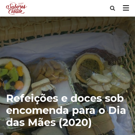
Refeições e doces sob
encomenda para o Dia
das Mães (2020)