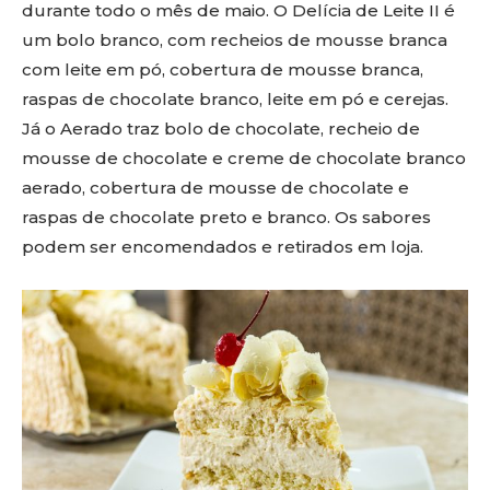
durante todo o mês de maio. O Delícia de Leite II é
um bolo branco, com recheios de mousse branca
com leite em pó, cobertura de mousse branca,
raspas de chocolate branco, leite em pó e cerejas.
Já o Aerado traz bolo de chocolate, recheio de
mousse de chocolate e creme de chocolate branco
aerado, cobertura de mousse de chocolate e
raspas de chocolate preto e branco. Os sabores
podem ser encomendados e retirados em loja.