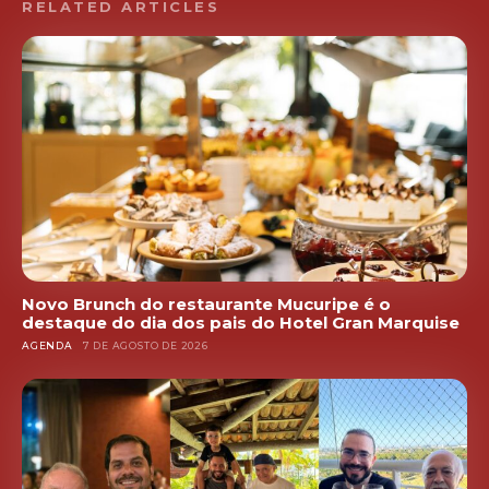
RELATED ARTICLES
Novo Brunch do restaurante Mucuripe é o
destaque do dia dos pais do Hotel Gran Marquise
AGENDA
7 DE AGOSTO DE 2026