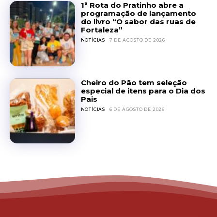
1ª Rota do Pratinho abre a
programação de lançamento
do livro “O sabor das ruas de
Fortaleza”
NOTÍCIAS
7 DE AGOSTO DE 2026
Cheiro do Pão tem seleção
especial de itens para o Dia dos
Pais
NOTÍCIAS
6 DE AGOSTO DE 2026