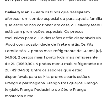
Delivery Menu
– Para os filhos que desejarem
oferecer um combo especial ou para aquela família
que escolhe não cozinhar em casa, o Delivery Menu
está com promoções especiais. Os preços
exclusivos para o Dia das Mães estão disponíveis via
iFood com possibilidade de
frete grátis
. Os Kits
Família são: 2 pratos mais refrigerante de 600ml (R$
54,90), 2 pratos mais 1 prato kids mais refrigerante
de 2L (R$69,90), 4 pratos menu mais refrigerante de
2L (R$104,90). Entre os sabores que estão
disponíevais para os kits promocioanis estão o
Frango à parmegiana, Frango três queijos, Frango
teryiaki, Frango Pedacinho do Céu e Frango
mostarda e mel.