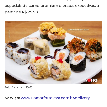
especiais de carne premium e pratos executivos, a
partir de R$ 29,90.
Foto: Instagram SOHO
Serviço:
www.riomarfortaleza.com.br/delivery