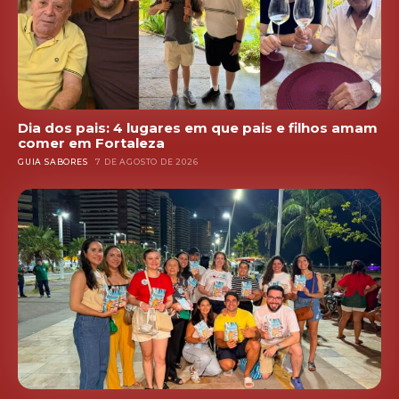
Dia dos pais: 4 lugares em que pais e filhos amam
comer em Fortaleza
GUIA SABORES
7 DE AGOSTO DE 2026