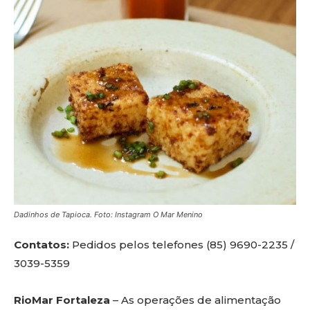
Dadinhos de Tapioca. Foto: Instagram O Mar Menino
Contatos:
Pedidos pelos telefones (85) 9690-2235 /
3039-5359
RioMar Fortaleza
– As operações de alimentação