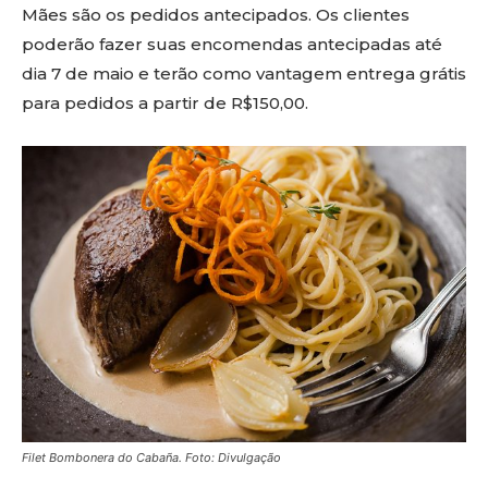
Mães são os pedidos antecipados. Os clientes
poderão fazer suas encomendas antecipadas até
dia 7 de maio e terão como vantagem entrega grátis
para pedidos a partir de R$150,00.
Filet Bombonera do Cabaña. Foto: Divulgação