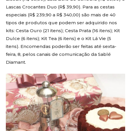
Lascas Crocantes Duo (R$ 39,90). Para as cestas
especiais (R$ 239,90 a R$ 340,00) são mais de 40
tipos de produtos que podem ser adquirido nos
kits: Cesta Ouro (21 itens); Cesta Prata (16 itens); Kit
Dulce (6 itens); Kit Tea (6 itens) e o Kit Lá Vie (5
itens). Encomendas poderão ser feitas até sexta-
feira, 8, pelos canais de comunicação da Sablé
Diamant.