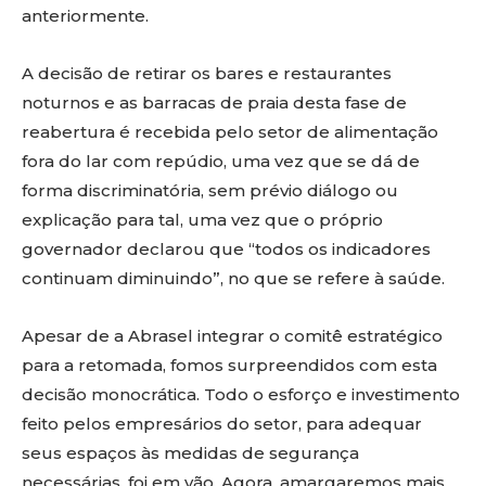
anteriormente.
A decisão de retirar os bares e restaurantes
noturnos e as barracas de praia desta fase de
reabertura é recebida pelo setor de alimentação
fora do lar com repúdio, uma vez que se dá de
forma discriminatória, sem prévio diálogo ou
explicação para tal, uma vez que o próprio
governador declarou que “todos os indicadores
continuam diminuindo”, no que se refere à saúde.
Apesar de a Abrasel integrar o comitê estratégico
para a retomada, fomos surpreendidos com esta
decisão monocrática. Todo o esforço e investimento
feito pelos empresários do setor, para adequar
seus espaços às medidas de segurança
necessárias, foi em vão. Agora, amargaremos mais