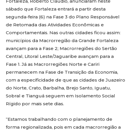
Fortaleza, Roberto Cláudio, anunciaram neste
sábado que Fortaleza entrará a partir desta
segunda-feira (6) na Fase 3 do Plano Responsável
de Retomada das Atividades Econômicas e
Comportamentais. Nas outras cidades ficou assim:
municípios da Macrorregião da Grande Fortaleza
avançam para a Fase 2; Macrorregiões do Sertão
Central, Litoral Leste/Jaguaribe avançam para a
Fase 1. Já as Macrorregiões Norte e Cariri
permanecem na Fase de Transição da Economia,
com a especificidade de que as cidades de Juazeiro
do Norte, Crato, Barbalha, Brejo Santo, Iguatu,
Sobral e Tianguá seguem em Isolamento Social
Rígido por mais sete dias.
“Estamos trabalhando com o planejamento de
forma regionalizada, pois em cada macrorregião a