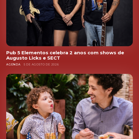
Pub 5 Elementos celebra 2 anos com shows de
Augusto Licks e SECT
AGENDA
5 DE AGOSTO DE 2026