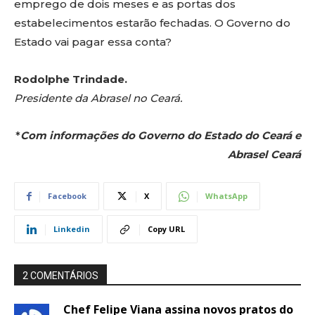
emprego de dois meses e as portas dos
estabelecimentos estarão fechadas. O Governo do
Estado vai pagar essa conta?
Rodolphe Trindade.
Presidente da Abrasel no Ceará.
*
Com informações do Governo do Estado do Ceará e
Abrasel Ceará
Facebook
X
WhatsApp
Linkedin
Copy URL
2 COMENTÁRIOS
Chef Felipe Viana assina novos pratos do