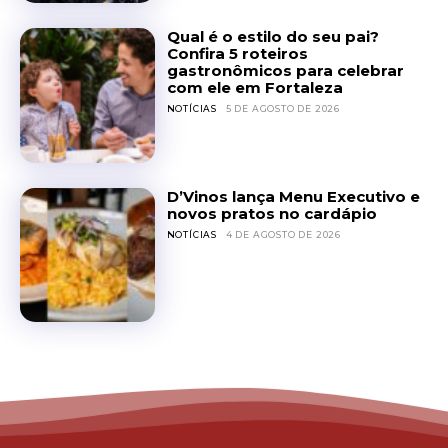
Qual é o estilo do seu pai?
Confira 5 roteiros
gastronômicos para celebrar
com ele em Fortaleza
NOTÍCIAS
5 DE AGOSTO DE 2026
D’Vinos lança Menu Executivo e
novos pratos no cardápio
NOTÍCIAS
4 DE AGOSTO DE 2026