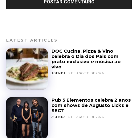
LATEST ARTICLES
DOC Cucina, Pizza & Vino
celebra o Dia dos Pais com
prato exclusivo e música ao
vivo
AGENDA
5 DE AGOSTO DE 2026
Pub 5 Elementos celebra 2 anos
com shows de Augusto Licks e
SECT
AGENDA
5 DE AGOSTO DE 2026