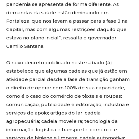
pandemia se apresenta de forma diferente. As
demandas da saúde estão diminuindo em
Fortaleza, que nos levam a passar para a fase 3 na
Capital, mas com algumas restrições daquilo que
estava no plano inicial”, ressalta o governador
Camilo Santana.
O novo decreto publicado neste sábado (4)
estabelece que algumas cadeias que já estão em
atividade parcial desde a fase de transição ganham
o direito de operar com 100% de sua capacidade,
como é o caso do comércio de têxteis e roupas;
comunicação, publicidade e editoração; indústria e
serviços de apoio; artigos do lar; cadeia
agropecuária; cadeia moveleira; tecnologia da
informação; logística e transporte; comércio e
serviços de higiene e limpeza; cadeia automotiva;