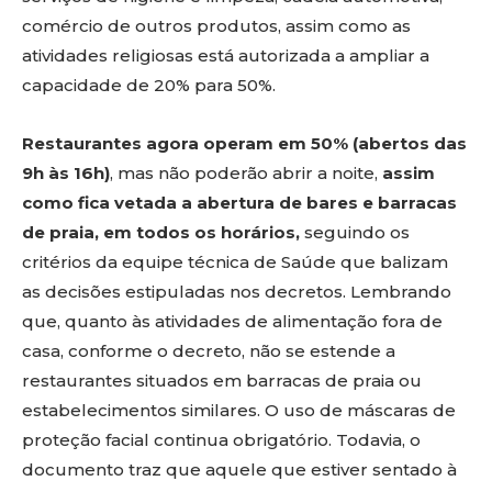
comércio de outros produtos, assim como as
atividades religiosas está autorizada a ampliar a
capacidade de 20% para 50%.
Restaurantes agora operam em 50% (abertos das
9h às 16h)
, mas não poderão abrir a noite,
assim
como fica vetada a abertura de bares e barracas
de praia, em todos os horários,
seguindo os
critérios da equipe técnica de Saúde que balizam
as decisões estipuladas nos decretos. Lembrando
que, quanto às atividades de alimentação fora de
casa, conforme o decreto, não se estende a
restaurantes situados em barracas de praia ou
estabelecimentos similares. O uso de máscaras de
proteção facial continua obrigatório. Todavia, o
documento traz que aquele que estiver sentado à