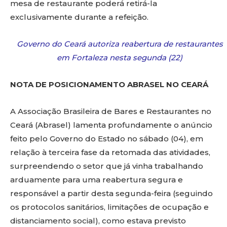
mesa de restaurante poderá retirá-la
exclusivamente durante a refeição.
Governo do Ceará autoriza reabertura de restaurantes
em Fortaleza nesta segunda (22)
NOTA DE POSICIONAMENTO ABRASEL NO CEARÁ
A Associação Brasileira de Bares e Restaurantes no
Ceará (Abrasel) lamenta profundamente o anúncio
feito pelo Governo do Estado no sábado (04), em
relação à terceira fase da retomada das atividades,
surpreendendo o setor que já vinha trabalhando
arduamente para uma reabertura segura e
responsável a partir desta segunda-feira (seguindo
os protocolos sanitários, limitações de ocupação e
distanciamento social), como estava previsto