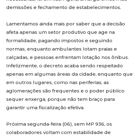
demissões e fechamento de estabelecimentos.
Lamentamos ainda mais por saber que a decisão
afeta apenas um setor produtivo que age na
formalidade, pagando impostos e seguindo
normas, enquanto ambulantes lotam praias e
calçadas, e pessoas enfrentam lotação nos ônibus.
Infelizmente, o decreto acaba sendo respeitado
apenas em algumas áreas da cidade, enquanto que
em outros lugares, como nas periferias, as
aglomerações são frequentes e o poder público
sequer enxerga, porque não tem braço para
garantir uma fiscalização efetiva.
Próxima segunda-feira (06), sem MP 936, os
colaboradores voltam com estabilidade de