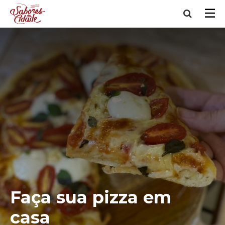
Faça sua pizza em
casa