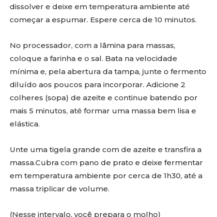
dissolver e deixe em temperatura ambiente até
começar a espumar. Espere cerca de 10 minutos.
No processador, com a lâmina para massas,
coloque a farinha e o sal. Bata na velocidade
mínima e, pela abertura da tampa, junte o fermento
diluído aos poucos para incorporar. Adicione 2
colheres (sopa) de azeite e continue batendo por
mais 5 minutos, até formar uma massa bem lisa e
elástica.
Unte uma tigela grande com de azeite e transfira a
massa.Cubra com pano de prato e deixe fermentar
em temperatura ambiente por cerca de 1h30, até a
massa triplicar de volume.
(Nesse intervalo, você prepara o molho)