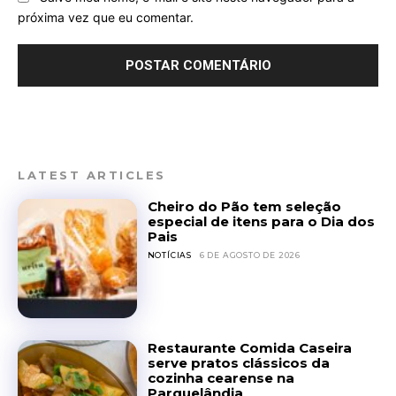
próxima vez que eu comentar.
LATEST ARTICLES
Cheiro do Pão tem seleção
especial de itens para o Dia dos
Pais
NOTÍCIAS
6 DE AGOSTO DE 2026
Restaurante Comida Caseira
serve pratos clássicos da
cozinha cearense na
Parquelândia