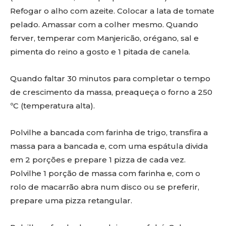
Refogar o alho com azeite. Colocar a lata de tomate
pelado. Amassar com a colher mesmo. Quando
ferver, temperar com Manjericão, orégano, sal e
pimenta do reino a gosto e 1 pitada de canela.
Quando faltar 30 minutos para completar o tempo
de crescimento da massa, preaqueça o forno a 250
ºC (temperatura alta).
Polvilhe a bancada com farinha de trigo, transfira a
massa para a bancada e, com uma espátula divida
em 2 porções e prepare 1 pizza de cada vez.
Polvilhe 1 porção de massa com farinha e, com o
rolo de macarrão abra num disco ou se preferir,
prepare uma pizza retangular.