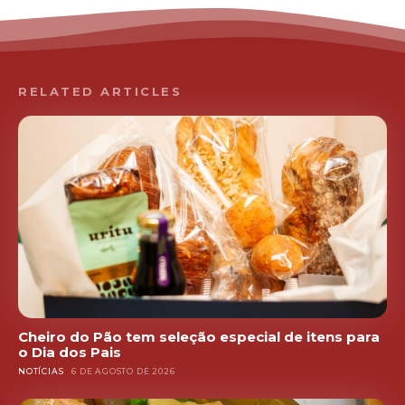
RELATED ARTICLES
Cheiro do Pão tem seleção especial de itens para
o Dia dos Pais
NOTÍCIAS
6 DE AGOSTO DE 2026