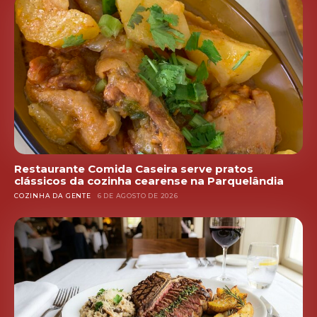
Restaurante Comida Caseira serve pratos
clássicos da cozinha cearense na Parquelândia
COZINHA DA GENTE
6 DE AGOSTO DE 2026