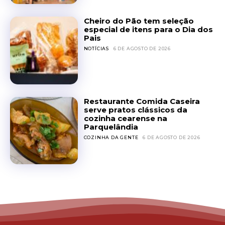
Cheiro do Pão tem seleção
especial de itens para o Dia dos
Pais
NOTÍCIAS
6 DE AGOSTO DE 2026
Restaurante Comida Caseira
serve pratos clássicos da
cozinha cearense na
Parquelândia
COZINHA DA GENTE
6 DE AGOSTO DE 2026