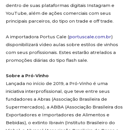
dentro de suas plataformas digitais Instagram e
YouTube, além de ações comerciais com seus
principais parceiros, do tipo on trade e off trade.
A importadora Portus Cale (
portuscale.com.br
)
disponibilizará vídeo aulas sobre estilos de vinhos
com seus profissionais. Estes estarão atrelados a
promoções diárias do tipo flash sale.
Sobre a Pró-Vinho
Lançada no início de 2019, a Pró-Vinho é uma
iniciativa interprofissional, que teve entre seus
fundadores a Abras (Associação Brasileira de
Supermercados), a ABBA (Associação Brasileira dos
Exportadores e Importadores de Alimentos e
Bebidas), o extinto Ibravin (Instituto Brasileiro do