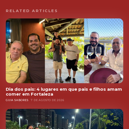
RELATED ARTICLES
Dia dos pais: 4 lugares em que pais e filhos amam
comer em Fortaleza
GUIA SABORES
7 DE AGOSTO DE 2026