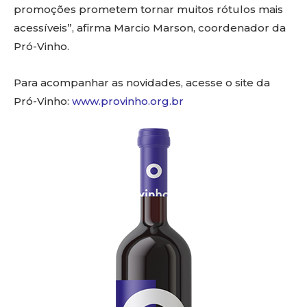
promoções prometem tornar muitos rótulos mais
acessíveis”, afirma Marcio Marson, coordenador da
Pró-Vinho.
Para acompanhar as novidades, acesse o site da
Pró-Vinho:
www.provinho.org.br