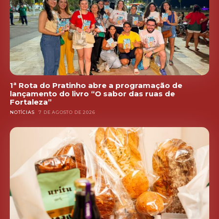
1ª Rota do Pratinho abre a programação de
lançamento do livro “O sabor das ruas de
Fortaleza”
NOTÍCIAS
7 DE AGOSTO DE 2026