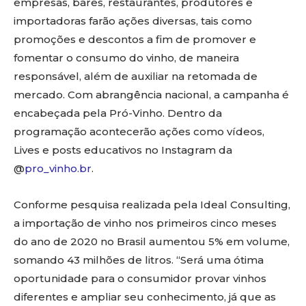
empresas, bares, restaurantes, produtores e
importadoras farão ações diversas, tais como
promoções e descontos a fim de promover e
fomentar o consumo do vinho, de maneira
responsável, além de auxiliar na retomada de
mercado. Com abrangência nacional, a campanha é
encabeçada pela Pró-Vinho. Dentro da
programação acontecerão ações como vídeos,
Lives e posts educativos no Instagram da
@
pro_vinho.br
.
Conforme pesquisa realizada pela Ideal Consulting,
a importação de vinho nos primeiros cinco meses
do ano de 2020 no Brasil aumentou 5% em volume,
somando 43 milhões de litros. “Será uma ótima
oportunidade para o consumidor provar vinhos
diferentes e ampliar seu conhecimento, já que as