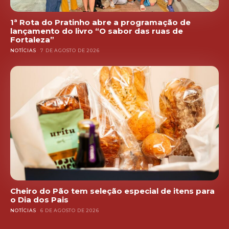
1ª Rota do Pratinho abre a programação de
lançamento do livro “O sabor das ruas de
Fortaleza”
NOTÍCIAS
7 DE AGOSTO DE 2026
Cheiro do Pão tem seleção especial de itens para
o Dia dos Pais
NOTÍCIAS
6 DE AGOSTO DE 2026