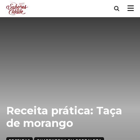
Receita prática: Taça
de morango