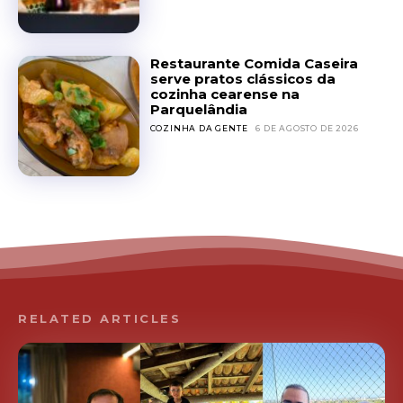
Restaurante Comida Caseira
serve pratos clássicos da
cozinha cearense na
Parquelândia
COZINHA DA GENTE
6 DE AGOSTO DE 2026
RELATED ARTICLES