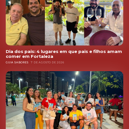
Dia dos pais: 4 lugares em que pais e filhos amam
comer em Fortaleza
GUIA SABORES
7 DE AGOSTO DE 2026