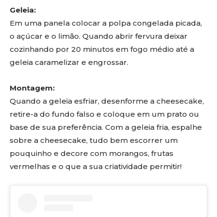
Geleia:
Em uma panela colocar a polpa congelada picada,
o açúcar e o limão. Quando abrir fervura deixar
cozinhando por 20 minutos em fogo médio até a
geleia caramelizar e engrossar.
Montagem:
Quando a geleia esfriar, desenforme a cheesecake,
retire-a do fundo falso e coloque em um prato ou
base de sua preferência. Com a geleia fria, espalhe
sobre a cheesecake, tudo bem escorrer um
pouquinho e decore com morangos, frutas
vermelhas e o que a sua criatividade permitir!