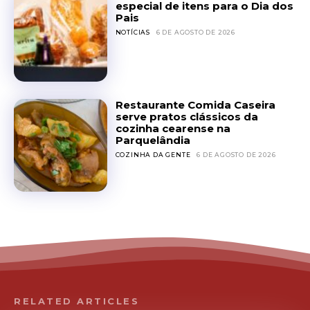
especial de itens para o Dia dos
Pais
NOTÍCIAS
6 DE AGOSTO DE 2026
Restaurante Comida Caseira
serve pratos clássicos da
cozinha cearense na
Parquelândia
COZINHA DA GENTE
6 DE AGOSTO DE 2026
RELATED ARTICLES