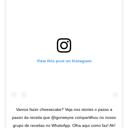
View this post on Instagram
Vamos fazer cheesecake? Veja nos stories o passo a
passo da receita que @igorweyne compartilhou no nosso
grupo de receitas no WhatsApp. Olha aqui como faz! Ah!