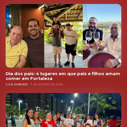
Dia dos pais: 4 lugares em que pais e filhos amam
comer em Fortaleza
GUIA SABORES
7 DE AGOSTO DE 2026