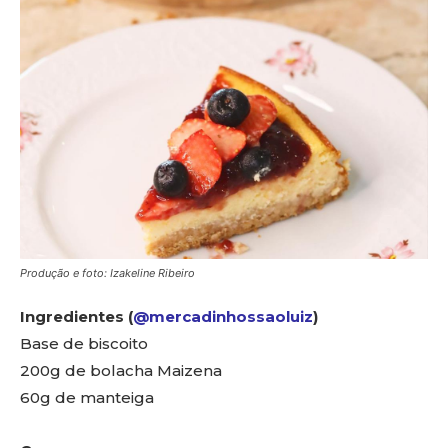
Produção e foto: Izakeline Ribeiro
Ingredientes (
@mercadinhossaoluiz
)
Base de biscoito
200g de bolacha Maizena
60g de manteiga