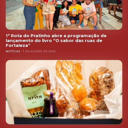
1ª Rota do Pratinho abre a programação de
lançamento do livro “O sabor das ruas de
Fortaleza”
NOTÍCIAS
7 DE AGOSTO DE 2026