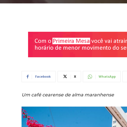
Facebook
X
WhatsApp
Um café cearense de alma maranhense