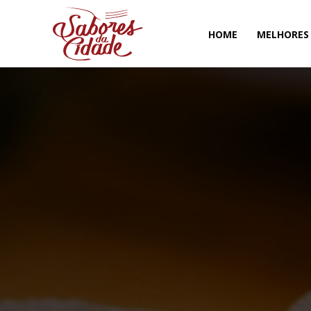
HOME
MELHORES