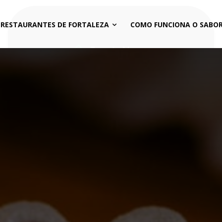
 RESTAURANTES DE FORTALEZA
COMO FUNCIONA O SABOR