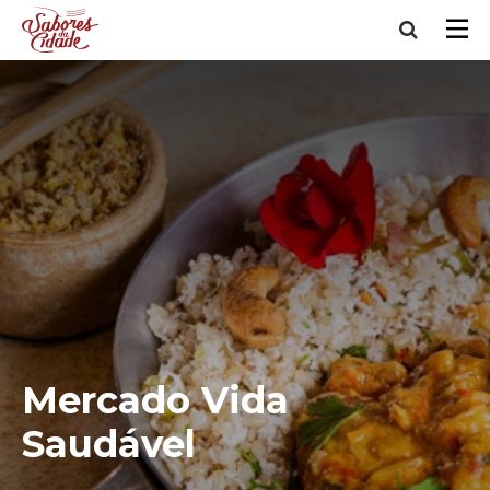
Mercado Vida
Saudável