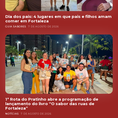
Dia dos pais: 4 lugares em que pais e filhos amam
comer em Fortaleza
GUIA SABORES
7 DE AGOSTO DE 2026
1ª Rota do Pratinho abre a programação de
lançamento do livro “O sabor das ruas de
Fortaleza”
NOTÍCIAS
7 DE AGOSTO DE 2026