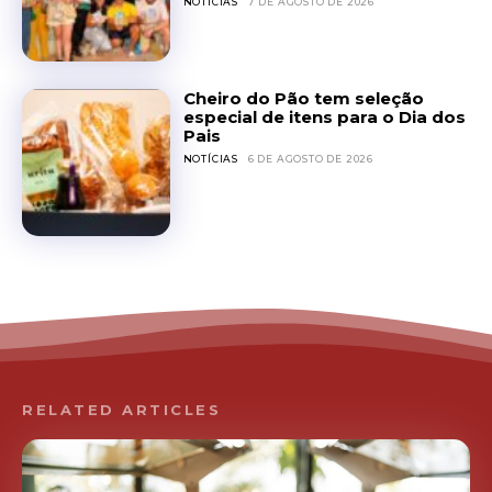
NOTÍCIAS
7 DE AGOSTO DE 2026
Cheiro do Pão tem seleção
especial de itens para o Dia dos
Pais
NOTÍCIAS
6 DE AGOSTO DE 2026
RELATED ARTICLES