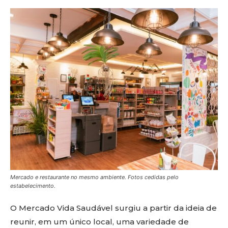
Mercado e restaurante no mesmo ambiente. Fotos cedidas pelo
estabelecimento.
O Mercado Vida Saudável surgiu a partir da ideia de
reunir, em um único local, uma variedade de