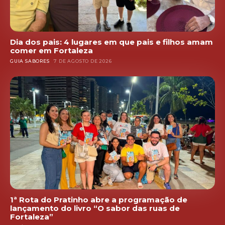
Dia dos pais: 4 lugares em que pais e filhos amam
comer em Fortaleza
GUIA SABORES
7 DE AGOSTO DE 2026
1ª Rota do Pratinho abre a programação de
lançamento do livro “O sabor das ruas de
Fortaleza”