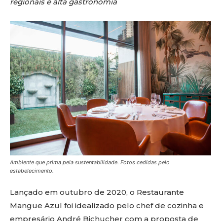
regionais e alta gastronomia
Ambiente que prima pela sustentabilidade. Fotos cedidas pelo
estabelecimento.
Lançado em outubro de 2020, o Restaurante
Mangue Azul foi idealizado pelo chef de cozinha e
empresário André Bichucher com a proposta de