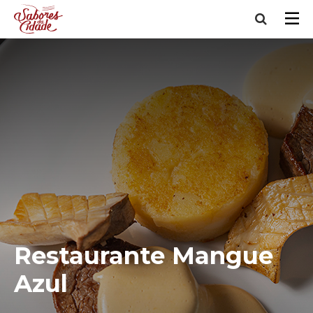
Restaurante Mangue
Azul