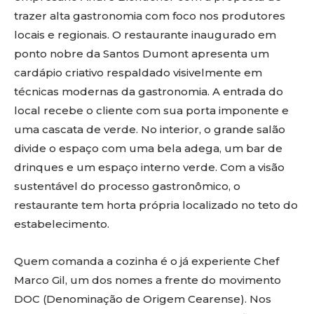
trazer alta gastronomia com foco nos produtores
locais e regionais. O restaurante inaugurado em
ponto nobre da Santos Dumont apresenta um
cardápio criativo respaldado visivelmente em
técnicas modernas da gastronomia. A entrada do
local recebe o cliente com sua porta imponente e
uma cascata de verde. No interior, o grande salão
divide o espaço com uma bela adega, um bar de
drinques e um espaço interno verde. Com a visão
sustentável do processo gastronômico, o
restaurante tem horta própria localizado no teto do
estabelecimento.
Quem comanda a cozinha é o já experiente Chef
Marco Gil, um dos nomes a frente do movimento
DOC (Denominação de Origem Cearense). Nos