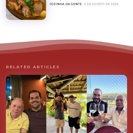
COZINHA DA GENTE
6 DE AGOSTO DE 2026
RELATED ARTICLES