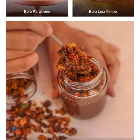
Bolo Parabéns
Bolo Luíz Felipe