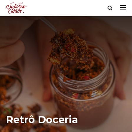
Retrô Doceria