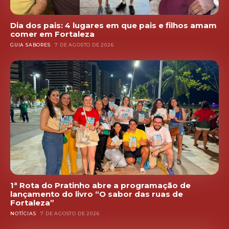
Dia dos pais: 4 lugares em que pais e filhos amam
comer em Fortaleza
GUIA SABORES
7 DE AGOSTO DE 2026
1ª Rota do Pratinho abre a programação de
lançamento do livro “O sabor das ruas de
Fortaleza”
NOTÍCIAS
7 DE AGOSTO DE 2026