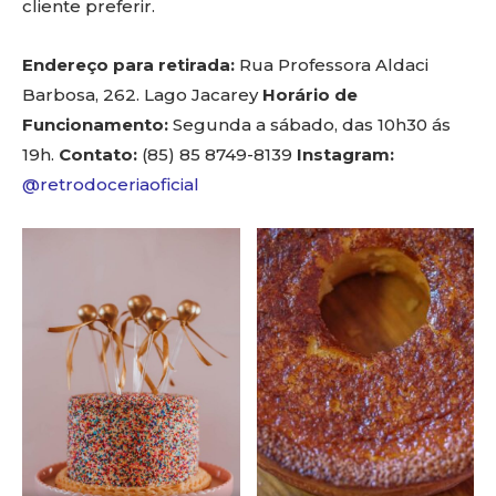
cliente preferir.
Endereço para retirada:
Rua Professora Aldaci
Barbosa, 262. Lago Jacarey
Horário de
Funcionamento:
Segunda a sábado, das 10h30 ás
19h.
Contato:
(85) 85 8749-8139
Instagram:
@retrodoceriaoficial