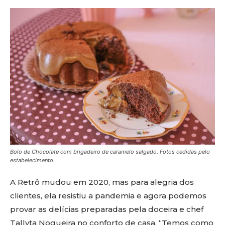
Bolo de Chocolate com brigadeiro de caramelo salgado. Fotos cedidas pelo
estabelecimento.
A Retrô mudou em 2020, mas para alegria dos
clientes, ela resistiu a pandemia e agora podemos
provar as delícias preparadas pela doceira e chef
Tallyta Nogueira no conforto de casa. “Temos como