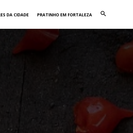
ES DA CIDADE
PRATINHO EM FORTALEZA