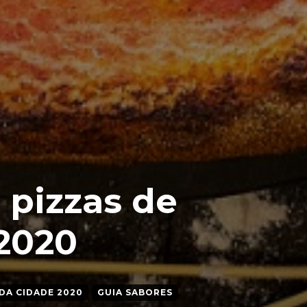
 pizzas de
2020
DA CIDADE 2020
GUIA SABORES