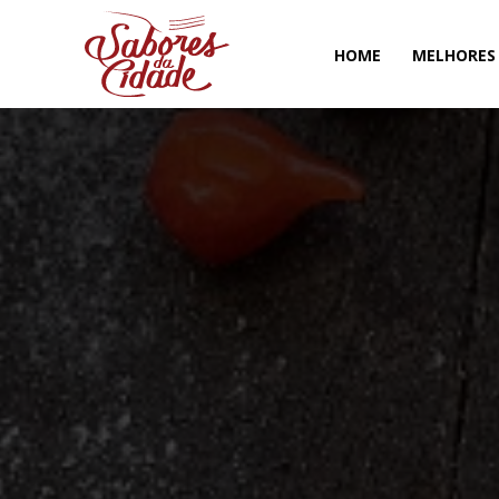
HOME
MELHORES