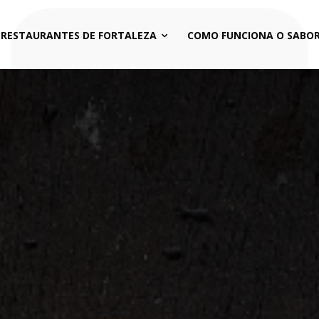
 RESTAURANTES DE FORTALEZA
COMO FUNCIONA O SABOR