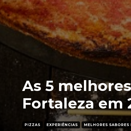
As 5 melhores
Fortaleza em 
PIZZAS
EXPERIÊNCIAS
MELHORES SABORES 