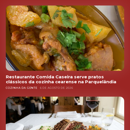
Restaurante Comida Caseira serve pratos
clássicos da cozinha cearense na Parquelândia
COZINHA DA GENTE
6 DE AGOSTO DE 2026