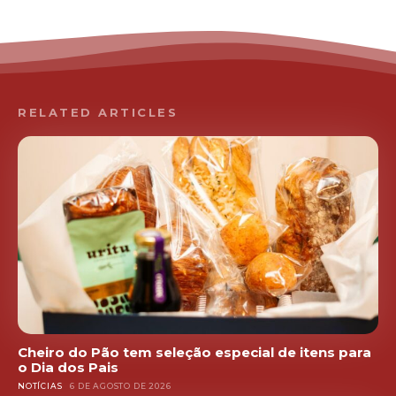
RELATED ARTICLES
Cheiro do Pão tem seleção especial de itens para
o Dia dos Pais
NOTÍCIAS
6 DE AGOSTO DE 2026