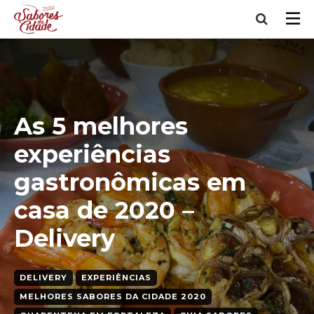
As 5 melhores
experiências
gastronômicas em
casa de 2020 –
Delivery
DELIVERY
EXPERIÊNCIAS
MELHORES SABORES DA CIDADE 2020