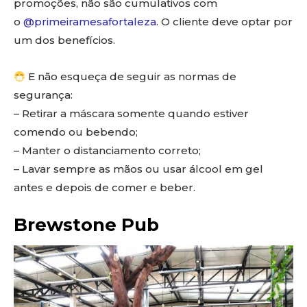
promoções, não são cumulativos com
o
@primeiramesafortaleza
. O cliente deve optar por
um dos benefícios.
E não esqueça de seguir as normas de
segurança:
– Retirar a máscara somente quando estiver
comendo ou bebendo;
– Manter o distanciamento correto;
– Lavar sempre as mãos ou usar álcool em gel
antes e depois de comer e beber.
Brewstone Pub