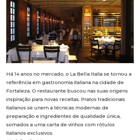
Há 14 anos no mercado, o La Bella Italia se tornou a
referência em gastronomia italiana na cidade de
Fortaleza. O restaurante buscou nas suas origens
inspiração para novas receitas. Pratos tradicionais
italianos se unem a técnicas modernas de
preparação e ingredientes de qualidade única,
somados a uma carta de vinhos com rótulos
italianos exclusivos.