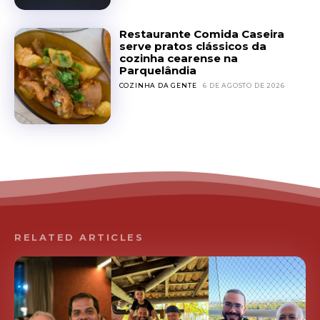
Restaurante Comida Caseira
serve pratos clássicos da
cozinha cearense na
Parquelândia
COZINHA DA GENTE
6 DE AGOSTO DE 2026
RELATED ARTICLES