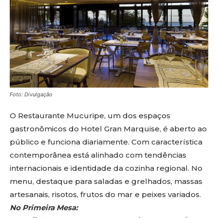
Foto: Divulgação
O Restaurante Mucuripe, um dos espaços
gastronômicos do Hotel Gran Marquise, é aberto ao
público e funciona diariamente. Com característica
contemporânea está alinhado com tendências
internacionais e identidade da cozinha regional. No
menu, destaque para saladas e grelhados, massas
artesanais, risotos, frutos do mar e peixes variados.
No Primeira Mesa: