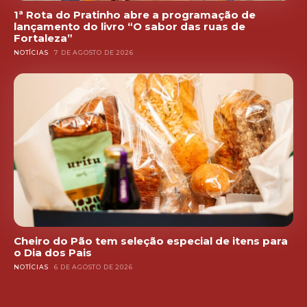
1ª Rota do Pratinho abre a programação de
lançamento do livro “O sabor das ruas de
Fortaleza”
NOTÍCIAS
7 DE AGOSTO DE 2026
Cheiro do Pão tem seleção especial de itens para
o Dia dos Pais
NOTÍCIAS
6 DE AGOSTO DE 2026