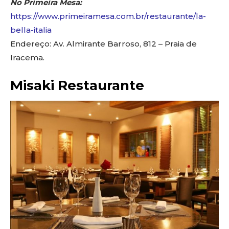
No Primeira Mesa:
https://www.primeiramesa.com.br/restaurante/la-
bella-italia
Endereço: Av. Almirante Barroso, 812 – Praia de
Iracema.
Misaki Restaurante