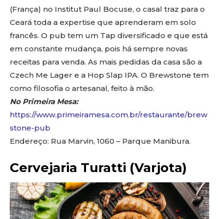
(França) no Institut Paul Bocuse, o casal traz para o
Ceará toda a expertise que aprenderam em solo
francês. O pub tem um Tap diversificado e que está
em constante mudança, pois há sempre novas
receitas para venda. As mais pedidas da casa são a
Czech Me Lager e a Hop Slap IPA. O Brewstone tem
como filosofia o artesanal, feito à mão.
No Primeira Mesa:
https://www.primeiramesa.com.br/restaurante/brew
stone-pub
Endereço: Rua Marvin, 1060 – Parque Manibura.
Cervejaria Turatti (Varjota)