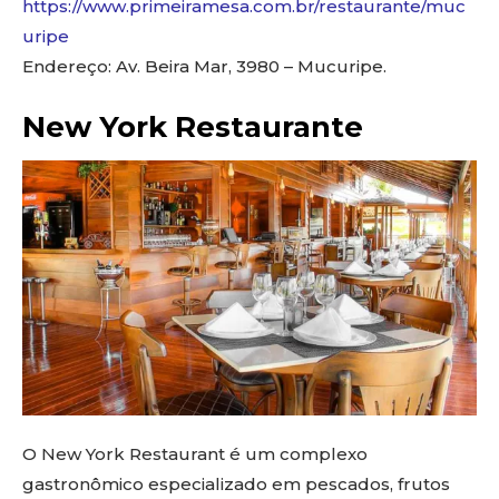
https://www.primeiramesa.com.br/restaurante/muc
uripe
Endereço: Av. Beira Mar, 3980 – Mucuripe.
New York Restaurante
O New York Restaurant é um complexo
gastronômico especializado em pescados, frutos