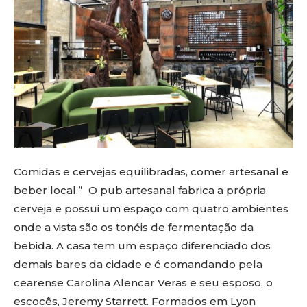
Comidas e cervejas equilibradas, comer artesanal e
beber local.” O pub artesanal fabrica a própria
cerveja e possui um espaço com quatro ambientes
onde a vista são os tonéis de fermentação da
bebida. A casa tem um espaço diferenciado dos
demais bares da cidade e é comandando pela
cearense Carolina Alencar Veras e seu esposo, o
escocês, Jeremy Starrett. Formados em Lyon