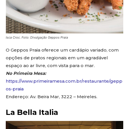
Isca Croc. Foto: Divulgação Geppos Praia
O Geppos Praia oferece um cardápio variado, com
opções de pratos regionais em um agradável
espaço ao ar livre, com vista para o mar.
No Primeira Mesa:
https://www.primeiramesa.com.br/restaurante/gepp
os-praia
Endereço: Av. Beira Mar, 3222 – Meireles.
La Bella Italia