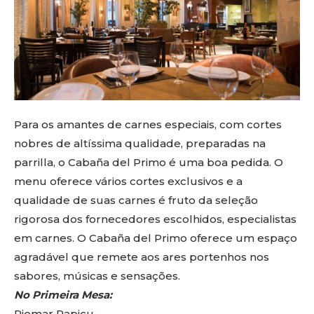
Para os amantes de carnes especiais, com cortes
nobres de altíssima qualidade, preparadas na
parrilla, o Cabaña del Primo é uma boa pedida. O
menu oferece vários cortes exclusivos e a
qualidade de suas carnes é fruto da seleção
rigorosa dos fornecedores escolhidos, especialistas
em carnes. O Cabaña del Primo oferece um espaço
agradável que remete aos ares portenhos nos
sabores, músicas e sensações.
No Primeira Mesa:
Riomar Papicu –