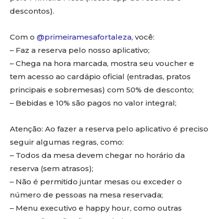
descontos).
Com o
@primeiramesafortaleza
, você:
– Faz a reserva pelo nosso aplicativo;
– Chega na hora marcada, mostra seu voucher e
tem acesso ao cardápio oficial (entradas, pratos
principais e sobremesas) com 50% de desconto;
– Bebidas e 10% são pagos no valor integral;
Atenção: Ao fazer a reserva pelo aplicativo é preciso
seguir algumas regras, como:
– Todos da mesa devem chegar no horário da
reserva (sem atrasos);
– Não é permitido juntar mesas ou exceder o
número de pessoas na mesa reservada;
– Menu executivo e happy hour, como outras