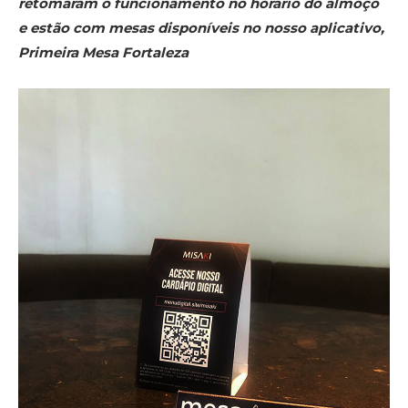
retomaram o funcionamento no horário do almoço
e estão com mesas disponíveis no nosso aplicativo,
Primeira Mesa Fortaleza