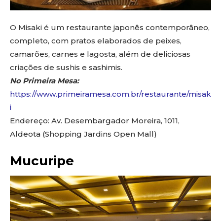
O Misaki é um restaurante japonês contemporâneo,
completo, com pratos elaborados de peixes,
camarões, carnes e lagosta, além de deliciosas
criações de sushis e sashimis.
No Primeira Mesa:
https://www.primeiramesa.com.br/restaurante/misak
i
Endereço: Av. Desembargador Moreira, 1011,
Aldeota (Shopping Jardins Open Mall)
Mucuripe