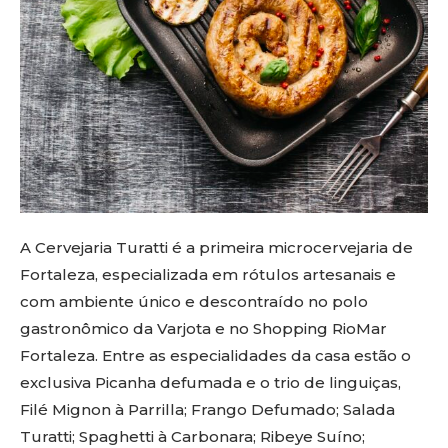
A Cervejaria Turatti é a primeira microcervejaria de
Fortaleza, especializada em rótulos artesanais e
com ambiente único e descontraído no polo
gastronômico da Varjota e no Shopping RioMar
Fortaleza. Entre as especialidades da casa estão o
exclusiva Picanha defumada e o trio de linguiças,
Filé Mignon à Parrilla; Frango Defumado; Salada
Turatti; Spaghetti à Carbonara; Ribeye Suíno;