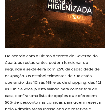
De acordo com o último decreto do Governo do
Ceará, os restaurantes podem funcionar de
segunda a sexta-feira com 25% da capacidade de
ocupação. Os estabelecimentos de rua estão
operando, das 10h às 16h e os de shopping, das 12h
às 18h. Se você já está saindo para comer fora de
casa, confira uma lista de opções que oferecem
50% de desconto nas comidas para quem reserva
pelo Primeira Mesa (nosso app de reservas e