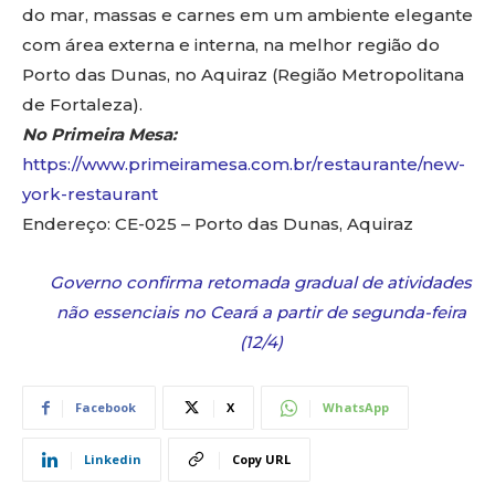
do mar, massas e carnes em um ambiente elegante
com área externa e interna, na melhor região do
Porto das Dunas, no Aquiraz (Região Metropolitana
de Fortaleza).
No Primeira Mesa:
https://www.primeiramesa.com.br/restaurante/new-
york-restaurant
Endereço: CE-025 – Porto das Dunas, Aquiraz
Governo confirma retomada gradual de atividades
não essenciais no Ceará a partir de segunda-feira
(12/4)
Facebook
X
WhatsApp
Linkedin
Copy URL