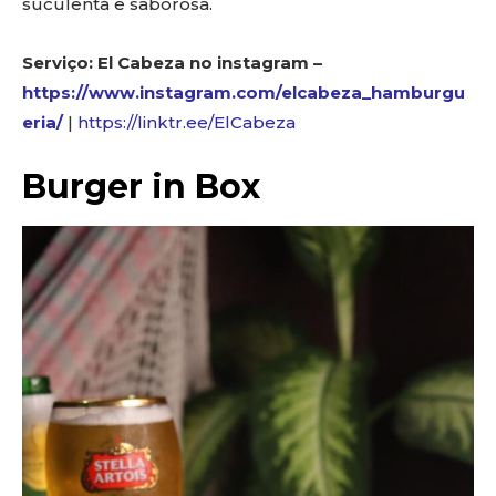
suculenta e saborosa.
Serviço: El Cabeza no instagram –
https://www.instagram.com/elcabeza_hamburgu
eria/
|
https://linktr.ee/ElCabeza
Burger in Box