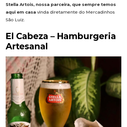
Stella Artois, nossa parceira, que sempre temos
aqui em casa
vinda diretamente do Mercadinhos
São Luiz.
El Cabeza – Hamburgeria
Artesanal