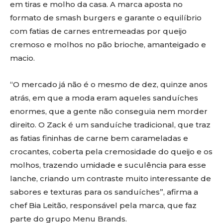
em tiras e molho da casa. A marca aposta no
formato de smash burgers e garante o equilíbrio
com fatias de carnes entremeadas por queijo
cremoso e molhos no pão brioche, amanteigado e
macio.
“O mercado já não é o mesmo de dez, quinze anos
atrás, em que a moda eram aqueles sanduíches
enormes, que a gente não conseguia nem morder
direito. O Zack é um sanduíche tradicional, que traz
as fatias fininhas de carne bem carameladas e
crocantes, coberta pela cremosidade do queijo e os
molhos, trazendo umidade e suculência para esse
lanche, criando um contraste muito interessante de
sabores e texturas para os sanduíches”, afirma a
chef Bia Leitão, responsável pela marca, que faz
parte do grupo Menu Brands.