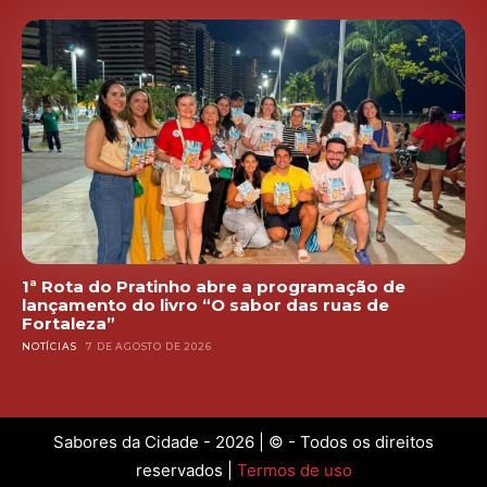
1ª Rota do Pratinho abre a programação de
lançamento do livro “O sabor das ruas de
Fortaleza”
NOTÍCIAS
7 DE AGOSTO DE 2026
Sabores da Cidade - 2026 | © - Todos os direitos
reservados |
Termos de uso