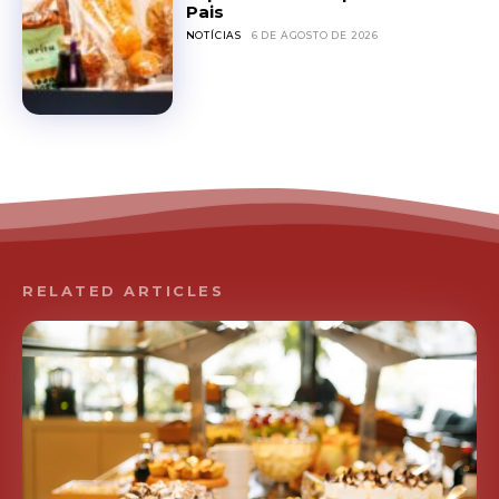
Pais
NOTÍCIAS
6 DE AGOSTO DE 2026
RELATED ARTICLES