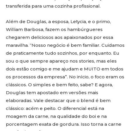
transferida para uma cozinha profissional.
Além de Douglas, a esposa, Letycia, e o primo,
William Barbosa, fazem os hambúrgueres
chegarem deliciosos aos apaixonados por essa
maravilha. “Nosso negócio é bem familiar. Cuidamos
de praticamente tudo sozinhos, por enquanto. Eu
sou o que sempre apareço nos stories, mas eles
dois estão comigo e me ajudam e MUITO em todos
os processos da empresa”. No início, o foco eram os
clássicos. O simples e bem feito, sabe? E agora,
Douglas tem apostado em versões mais
elaboradas. Vale destacar que o blend é bem
clássico: acém e peito. O diferencial está na
moagem da carne, na qualidade do boi e na
porcentagem exata de gordura. Isso torna a carne