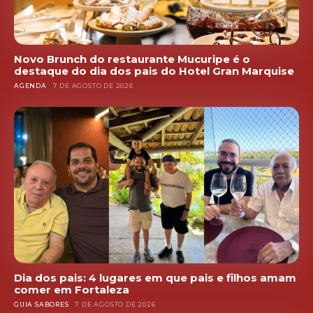
Novo Brunch do restaurante Mucuripe é o
destaque do dia dos pais do Hotel Gran Marquise
AGENDA
7 DE AGOSTO DE 2026
Dia dos pais: 4 lugares em que pais e filhos amam
comer em Fortaleza
GUIA SABORES
7 DE AGOSTO DE 2026