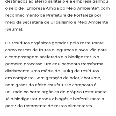
destinados ao aterro sanitário e a empresa ganhou
o selo de “Empresa Amiga do Meio Ambiente”, com
reconhecimento da Prefeitura de Fortaleza por
meio da Secretaria de Urbanismo e Meio Ambiente
(Seuma).
Os resíduos orgânicos gerados pelo restaurante,
como cascas de frutas e legumes e ovos, vão para
a compostagem acelerada e o biodigestor. No
primeiro processo, um equipamento transforma
diariamente uma média de 100kg de resíduos
em composto. Sem geração de odor, chorume,
nem gases do efeito estufa. Esse composto é
utilizado na horta orgânica do próprio restaurante.
Já o biodigestor produz biogás e biofertilizante a
partir do tratamento de restos alimentares.