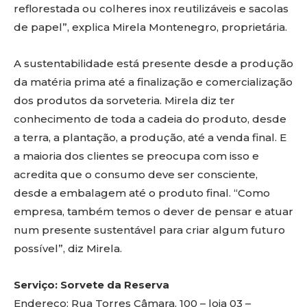
reflorestada ou colheres inox reutilizáveis e sacolas
de papel”, explica Mirela Montenegro, proprietária.
A sustentabilidade está presente desde a produção
da matéria prima até a finalização e comercialização
dos produtos da sorveteria. Mirela diz ter
conhecimento de toda a cadeia do produto, desde
a terra, a plantação, a produção, até a venda final. E
a maioria dos clientes se preocupa com isso e
acredita que o consumo deve ser consciente,
desde a embalagem até o produto final. “Como
empresa, também temos o dever de pensar e atuar
num presente sustentável para criar algum futuro
possível”, diz Mirela.
Serviço: Sorvete da Reserva
Endereço: Rua Torres Câmara, 100 – loja 03 –