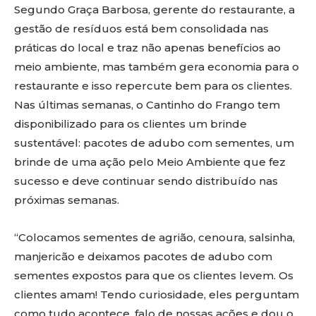
Segundo Graça Barbosa, gerente do restaurante, a
gestão de resíduos está bem consolidada nas
práticas do local e traz não apenas benefícios ao
meio ambiente, mas também gera economia para o
restaurante e isso repercute bem para os clientes.
Nas últimas semanas, o Cantinho do Frango tem
disponibilizado para os clientes um brinde
sustentável: pacotes de adubo com sementes, um
brinde de uma ação pelo Meio Ambiente que fez
sucesso e deve continuar sendo distribuído nas
próximas semanas.
“Colocamos sementes de agrião, cenoura, salsinha,
manjericão e deixamos pacotes de adubo com
sementes expostos para que os clientes levem. Os
clientes amam! Tendo curiosidade, eles perguntam
como tudo acontece, falo de nossas ações e dou o