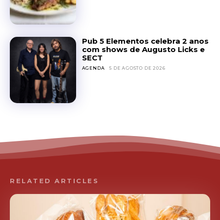
Pub 5 Elementos celebra 2 anos
com shows de Augusto Licks e
SECT
AGENDA
5 DE AGOSTO DE 2026
RELATED ARTICLES