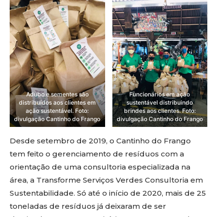
Adubo e sementes são
Funcionários em ação
distribuídos aos clientes em
sustentável distribuindo
ação sustentável. Foto:
brindes aos clientes. Foto:
divulgação Cantinho do Frango
divulgação Cantinho do Frango
Desde setembro de 2019, o Cantinho do Frango
tem feito o gerenciamento de resíduos com a
orientação de uma consultoria especializada na
área, a Transforme Serviços Verdes Consultoria em
Sustentabilidade. Só até o início de 2020, mais de 25
toneladas de resíduos já deixaram de ser