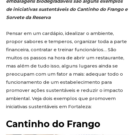
embalagens biodegradáveis são alguns exemplos
de iniciativas sustentáveis do Cantinho do Frango e
Sorvete da Reserva
Pensar em um cardápio, idealizar o ambiente,
propor sabores e temperos, organizar toda a parte
financeira, contratar e treinar funcionários… São
muitos os passos na hora de abrir um restaurante,
mas além de tudo isso, alguns lugares ainda se
preocupam com um fator a mais: adequar todo o
funcionamento de um estabelecimento para
promover ações sustentáveis e reduzir o impacto
ambiental. Veja dois exemplos que promovem
iniciativas sustentáveis em Fortaleza:
Cantinho do Frango