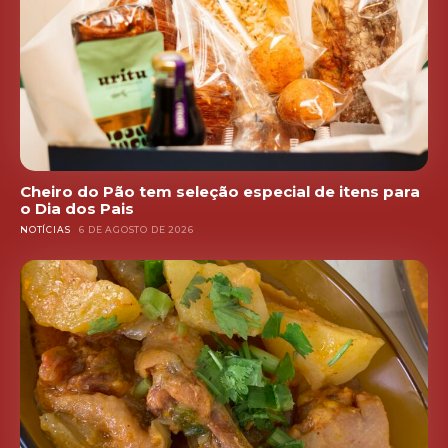
Cheiro do Pão tem seleção especial de itens para
o Dia dos Pais
NOTÍCIAS
6 DE AGOSTO DE 2026