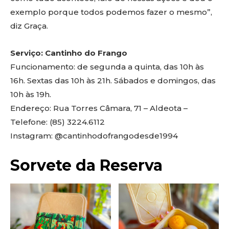
exemplo porque todos podemos fazer o mesmo”,
diz Graça.
Serviço: Cantinho do Frango
Funcionamento: de segunda a quinta, das 10h às
16h. Sextas das 10h às 21h. Sábados e domingos, das
10h às 19h.
Endereço: Rua Torres Câmara, 71 – Aldeota –
Telefone: (85) 3224.6112
Instagram: @cantinhodofrangodesde1994
Sorvete da Reserva