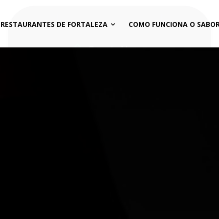
 RESTAURANTES DE FORTALEZA
COMO FUNCIONA O SABOR