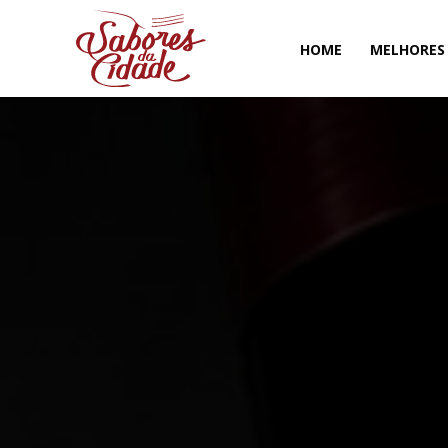
HOME
MELHORES