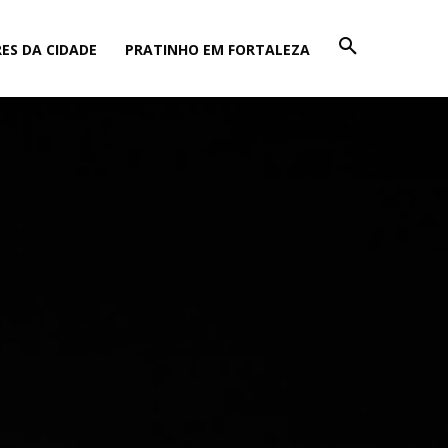
ES DA CIDADE
PRATINHO EM FORTALEZA