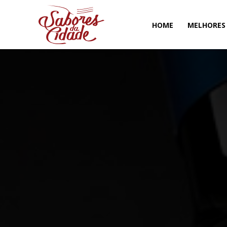
HOME
MELHORES