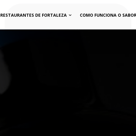
 RESTAURANTES DE FORTALEZA
COMO FUNCIONA O SABOR