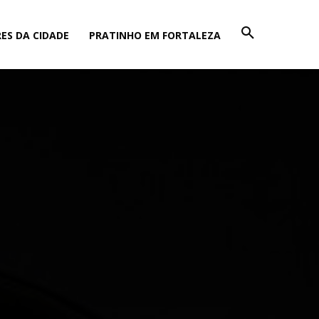
ES DA CIDADE
PRATINHO EM FORTALEZA