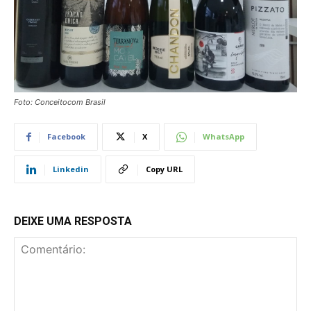
Foto: Conceitocom Brasil
Facebook
X
WhatsApp
Linkedin
Copy URL
DEIXE UMA RESPOSTA