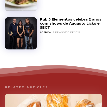
Pub 5 Elementos celebra 2 anos
com shows de Augusto Licks e
SECT
AGENDA
5 DE AGOSTO DE 2026
RELATED ARTICLES