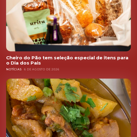
Cheiro do Pão tem seleção especial de itens para
o Dia dos Pais
NOTÍCIAS
6 DE AGOSTO DE 2026