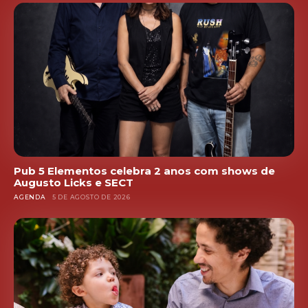
Pub 5 Elementos celebra 2 anos com shows de
Augusto Licks e SECT
AGENDA
5 DE AGOSTO DE 2026