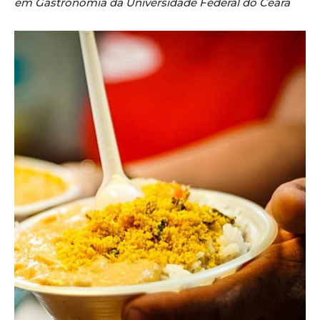
em Gastronomia da Universidade Federal do Ceará