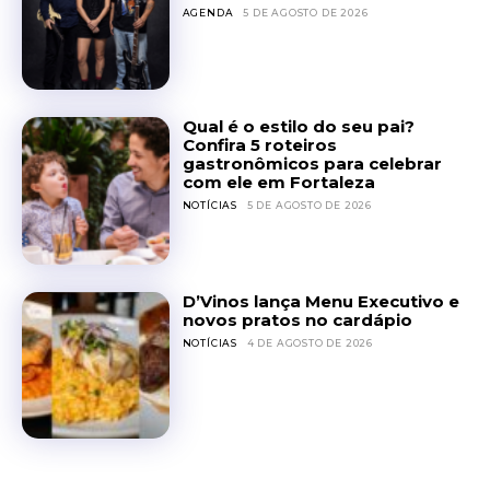
AGENDA
5 DE AGOSTO DE 2026
Qual é o estilo do seu pai?
Confira 5 roteiros
gastronômicos para celebrar
com ele em Fortaleza
NOTÍCIAS
5 DE AGOSTO DE 2026
D’Vinos lança Menu Executivo e
novos pratos no cardápio
NOTÍCIAS
4 DE AGOSTO DE 2026