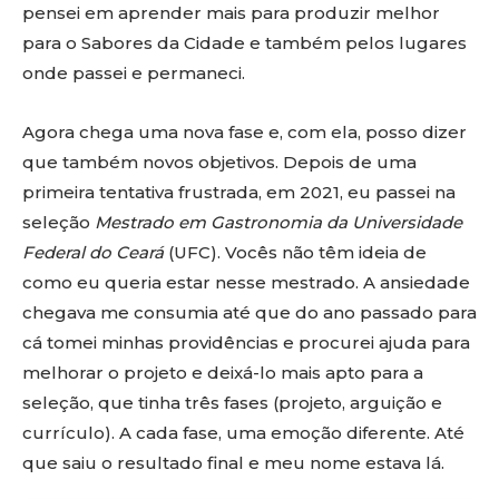
pensei em aprender mais para produzir melhor
para o Sabores da Cidade e também pelos lugares
onde passei e permaneci.
Agora chega uma nova fase e, com ela, posso dizer
que também novos objetivos. Depois de uma
primeira tentativa frustrada, em 2021, eu passei na
seleção
Mestrado em Gastronomia da Universidade
Federal do Ceará
(UFC). Vocês não têm ideia de
como eu queria estar nesse mestrado. A ansiedade
chegava me consumia até que do ano passado para
cá tomei minhas providências e procurei ajuda para
melhorar o projeto e deixá-lo mais apto para a
seleção, que tinha três fases (projeto, arguição e
currículo). A cada fase, uma emoção diferente. Até
que saiu o resultado final e meu nome estava lá.