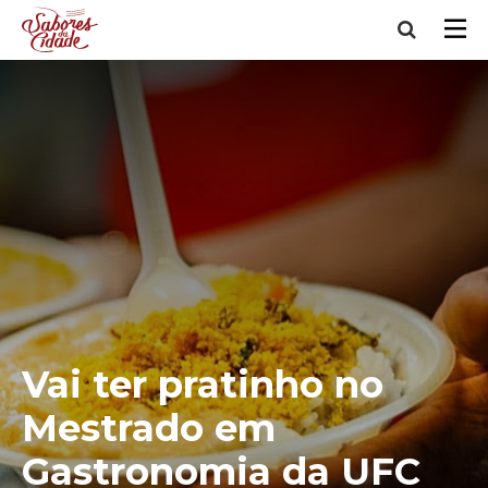
Vai ter pratinho no
Mestrado em
Gastronomia da UFC