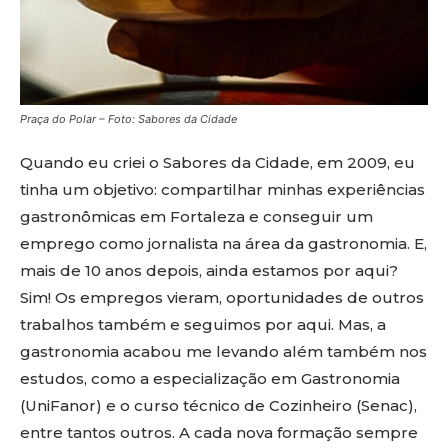
Praça do Polar – Foto: Sabores da Cidade
Quando eu criei o Sabores da Cidade, em 2009, eu
tinha um objetivo: compartilhar minhas experiências
gastronômicas em Fortaleza e conseguir um
emprego como jornalista na área da gastronomia. E,
mais de 10 anos depois, ainda estamos por aqui?
Sim! Os empregos vieram, oportunidades de outros
trabalhos também e seguimos por aqui. Mas, a
gastronomia acabou me levando além também nos
estudos, como a especialização em Gastronomia
(UniFanor) e o curso técnico de Cozinheiro (Senac),
entre tantos outros. A cada nova formação sempre