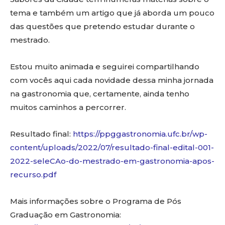
tema e também um artigo que já aborda um pouco
das questões que pretendo estudar durante o
mestrado.
Estou muito animada e seguirei compartilhando
com vocês aqui cada novidade dessa minha jornada
na gastronomia que, certamente, ainda tenho
muitos caminhos a percorrer.
Resultado final:
https://ppggastronomia.ufc.br/wp-
content/uploads/2022/07/resultado-final-edital-001-
2022-seleCAo-do-mestrado-em-gastronomia-apos-
recurso.pdf
Mais informações sobre o Programa de Pós
Graduação em Gastronomia: