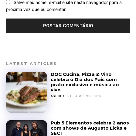
Salve meu nome, e-mail e site neste navegador para a
próxima vez que eu comentar.
LATEST ARTICLES
DOC Cucina, Pizza & Vino
celebra o Dia dos Pais com
prato exclusivo e música ao
vivo
AGENDA
5 DE AGOSTO DE 2026
Pub 5 Elementos celebra 2 anos
com shows de Augusto Licks e
SECT