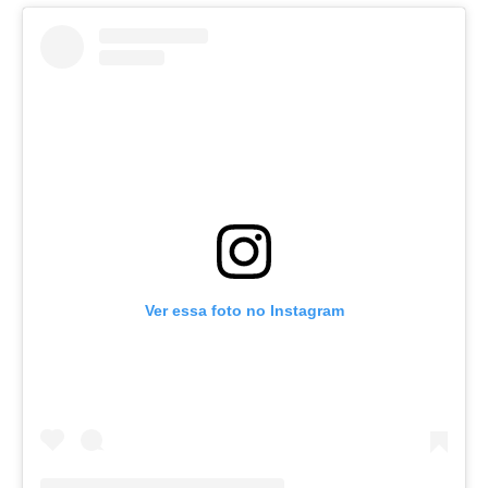
Ver essa foto no Instagram