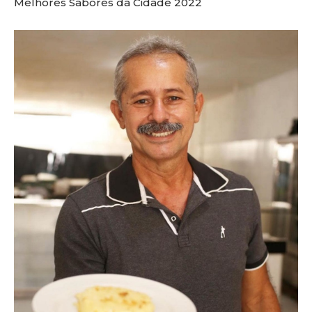
Melhores Sabores da Cidade 2022