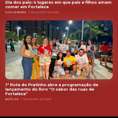
Dia dos pais: 4 lugares em que pais e filhos amam
comer em Fortaleza
GUIA SABORES
7 DE AGOSTO DE 2026
1ª Rota do Pratinho abre a programação de
lançamento do livro “O sabor das ruas de
Fortaleza”
NOTÍCIAS
7 DE AGOSTO DE 2026