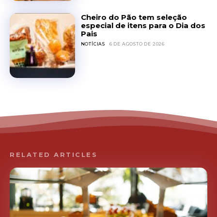
Cheiro do Pão tem seleção
especial de itens para o Dia dos
Pais
NOTÍCIAS
6 DE AGOSTO DE 2026
RELATED ARTICLES