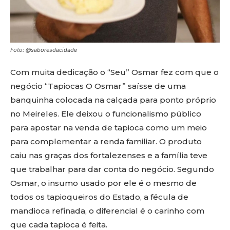
Foto: @saboresdacidade
Com muita dedicação o “Seu” Osmar fez com que o
negócio “Tapiocas O Osmar” saísse de uma
banquinha colocada na calçada para ponto próprio
no Meireles. Ele deixou o funcionalismo público
para apostar na venda de tapioca como um meio
para complementar a renda familiar. O produto
caiu nas graças dos fortalezenses e a família teve
que trabalhar para dar conta do negócio. Segundo
Osmar, o insumo usado por ele é o mesmo de
todos os tapioqueiros do Estado, a fécula de
mandioca refinada, o diferencial é o carinho com
que cada tapioca é feita.