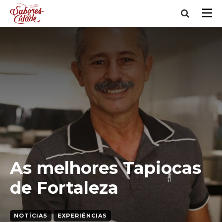
As melhores Tapiocas
de Fortaleza
NOTÍCIAS
EXPERIÊNCIAS