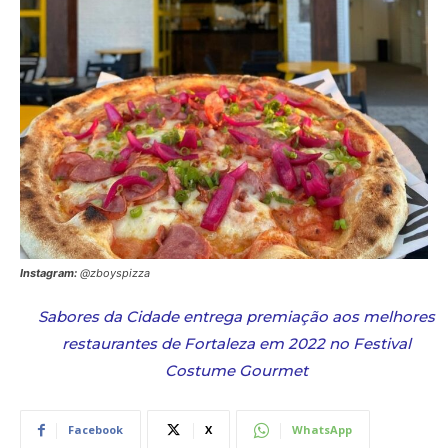
Instagram:
@zboyspizza
Sabores da Cidade entrega premiação aos melhores
restaurantes de Fortaleza em 2022 no Festival
Costume Gourmet
Facebook
X
WhatsApp