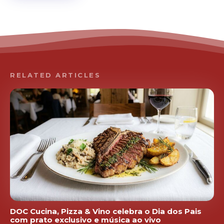
RELATED ARTICLES
DOC Cucina, Pizza & Vino celebra o Dia dos Pais
com prato exclusivo e música ao vivo