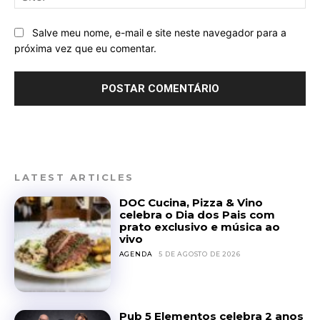
Salve meu nome, e-mail e site neste navegador para a
próxima vez que eu comentar.
LATEST ARTICLES
DOC Cucina, Pizza & Vino
celebra o Dia dos Pais com
prato exclusivo e música ao
vivo
AGENDA
5 DE AGOSTO DE 2026
Pub 5 Elementos celebra 2 anos