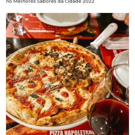
no Melhores Sabores da Cidade 2022