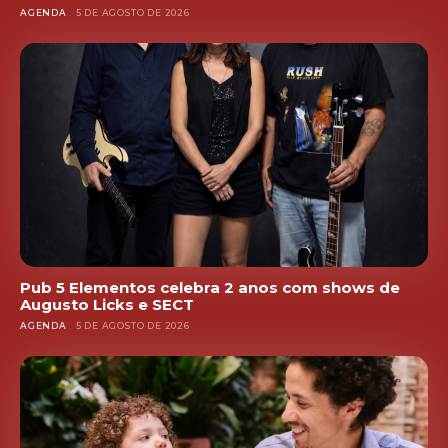
AGENDA
5 DE AGOSTO DE 2026
Pub 5 Elementos celebra 2 anos com shows de
Augusto Licks e SECT
AGENDA
5 DE AGOSTO DE 2026