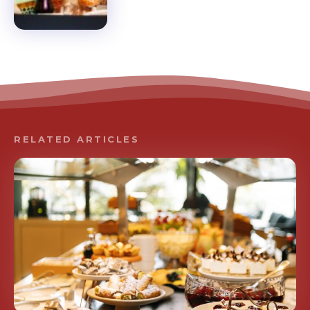
RELATED ARTICLES