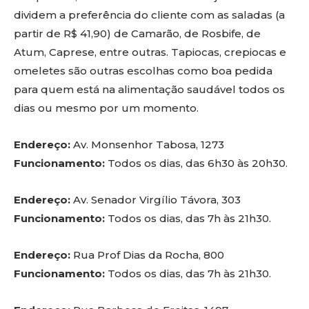
dividem a preferência do cliente com as saladas (a
partir de R$ 41,90) de Camarão, de Rosbife, de
Atum, Caprese, entre outras. Tapiocas, crepiocas e
omeletes são outras escolhas como boa pedida
para quem está na alimentação saudável todos os
dias ou mesmo por um momento.
Endereço:
Av. Monsenhor Tabosa, 1273
Funcionamento:
Todos os dias, das 6h30 às 20h30.
Endereço:
Av. Senador Virgílio Távora, 303
Funcionamento:
Todos os dias, das 7h às 21h30.
Endereço:
Rua Prof Dias da Rocha, 800
Funcionamento:
Todos os dias, das 7h às 21h30.