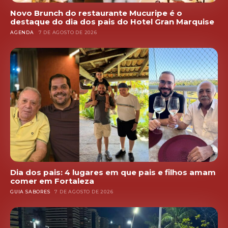
Novo Brunch do restaurante Mucuripe é o
destaque do dia dos pais do Hotel Gran Marquise
AGENDA
7 DE AGOSTO DE 2026
Dia dos pais: 4 lugares em que pais e filhos amam
comer em Fortaleza
GUIA SABORES
7 DE AGOSTO DE 2026