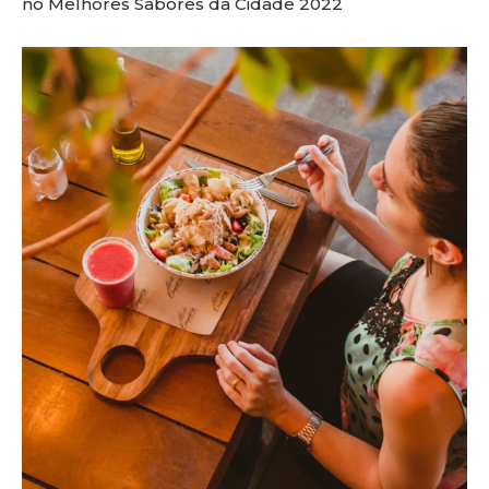
no Melhores Sabores da Cidade 2022