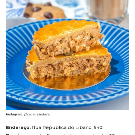
Instagram:
@cacaosaudavel
Endereço:
Rua República do Líbano, 540.