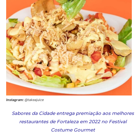
Instagram:
@takeajuice
Sabores da Cidade entrega premiação aos melhores
restaurantes de Fortaleza em 2022 no Festival
Costume Gourmet