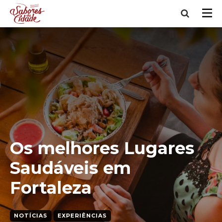
Os melhores Lugares
Saudáveis em
Fortaleza
NOTÍCIAS
EXPERIÊNCIAS