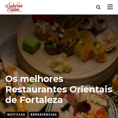
Os melhores
Restaurantes Orientais
de Fortaleza
NOTÍCIAS
EXPERIÊNCIAS