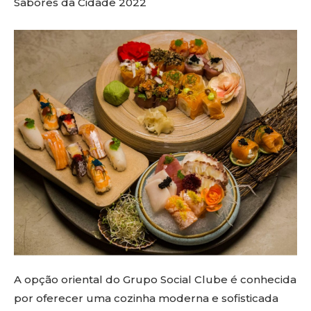
Sabores da Cidade 2022
A opção oriental do Grupo Social Clube é conhecida
por oferecer uma cozinha moderna e sofisticada