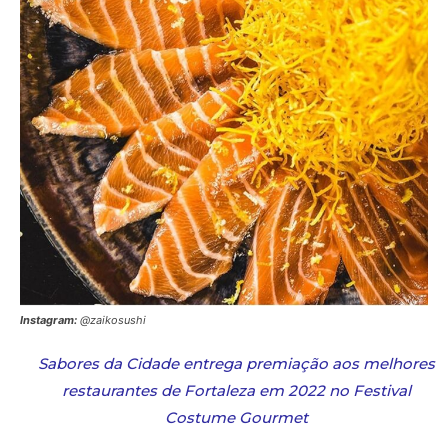
Instagram:
@zaikosushi
Sabores da Cidade entrega premiação aos melhores
restaurantes de Fortaleza em 2022 no Festival
Costume Gourmet