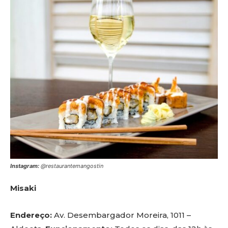
Instagram:
@restaurantemangostin
Misaki
Endereço:
Av. Desembargador Moreira, 1011 –