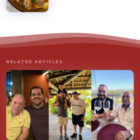
RELATED ARTICLES