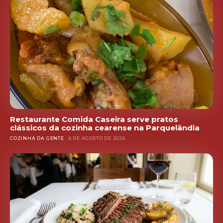
Restaurante Comida Caseira serve pratos
clássicos da cozinha cearense na Parquelândia
COZINHA DA GENTE
6 DE AGOSTO DE 2026