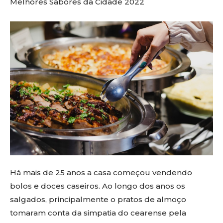
Melhores Sabores da Cidade 2022
Há mais de 25 anos a casa começou vendendo
bolos e doces caseiros. Ao longo dos anos os
salgados, principalmente o pratos de almoço
tomaram conta da simpatia do cearense pela