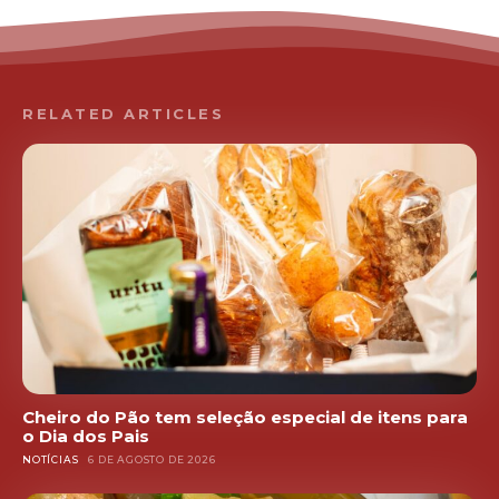
RELATED ARTICLES
Cheiro do Pão tem seleção especial de itens para
o Dia dos Pais
NOTÍCIAS
6 DE AGOSTO DE 2026