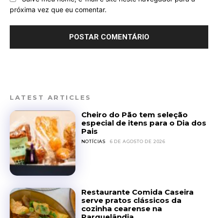
próxima vez que eu comentar.
LATEST ARTICLES
Cheiro do Pão tem seleção
especial de itens para o Dia dos
Pais
NOTÍCIAS
6 DE AGOSTO DE 2026
Restaurante Comida Caseira
serve pratos clássicos da
cozinha cearense na
Parquelândia