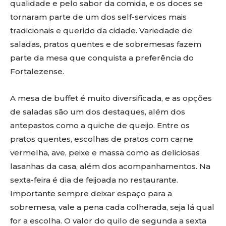
qualidade e pelo sabor da comida, e os doces se
tornaram parte de um dos self-services mais
tradicionais e querido da cidade. Variedade de
saladas, pratos quentes e de sobremesas fazem
parte da mesa que conquista a preferência do
Fortalezense.
A mesa de buffet é muito diversificada, e as opções
de saladas são um dos destaques, além dos
antepastos como a quiche de queijo. Entre os
pratos quentes, escolhas de pratos com carne
vermelha, ave, peixe e massa como as deliciosas
lasanhas da casa, além dos acompanhamentos. Na
sexta-feira é dia de feijoada no restaurante.
Importante sempre deixar espaço para a
sobremesa, vale a pena cada colherada, seja lá qual
for a escolha. O valor do quilo de segunda a sexta