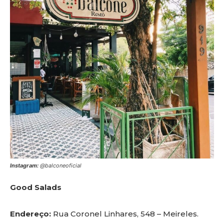
Instagram:
@balconeoficial
Good Salads
Endereço:
Rua Coronel Linhares, 548 – Meireles.