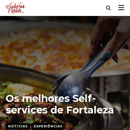
Os melhores Self-
services de Fortaleza
NOTÍCIAS
EXPERIÊNCIAS