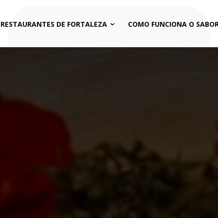
 RESTAURANTES DE FORTALEZA
COMO FUNCIONA O SABOR