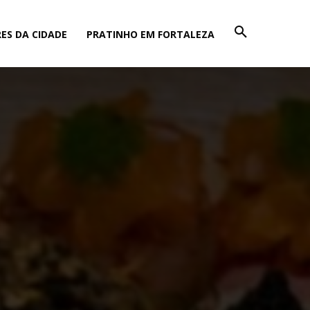
ES DA CIDADE
PRATINHO EM FORTALEZA