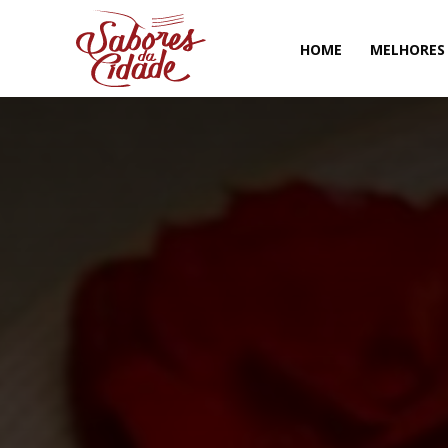
HOME
MELHORES