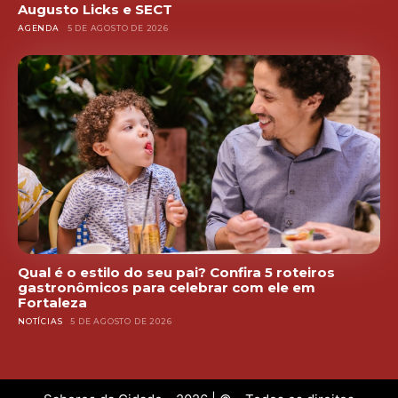
Augusto Licks e SECT
AGENDA
5 DE AGOSTO DE 2026
Qual é o estilo do seu pai? Confira 5 roteiros
gastronômicos para celebrar com ele em
Fortaleza
NOTÍCIAS
5 DE AGOSTO DE 2026