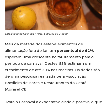
Embaixada da Cachaça – Foto: Sabores da Cidade
Mais da metade dos estabelecimentos de
alimentação fora do lar, um
percentual de 62%
,
esperam uma crescente no faturamento para o
período de carnaval. Destes, 53% estimam um
crescimento de até 20% nas receitas. Os dados são
de uma pesquisa realizada pela Associação
Brasileira de Bares e Restaurantes do Ceará
(Abrasel CE).
“Para o Carnaval a expectativa ainda é positiva, o que