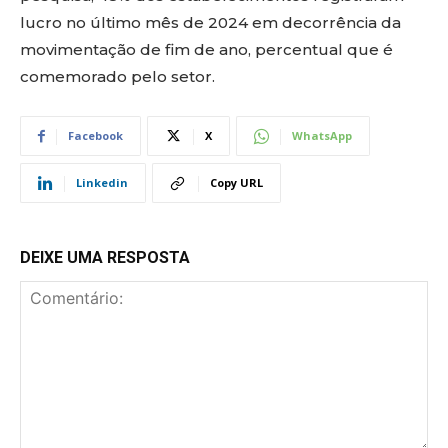
lucro no último mês de 2024 em decorrência da
movimentação de fim de ano, percentual que é
comemorado pelo setor.
Facebook
X
WhatsApp
Linkedin
Copy URL
DEIXE UMA RESPOSTA