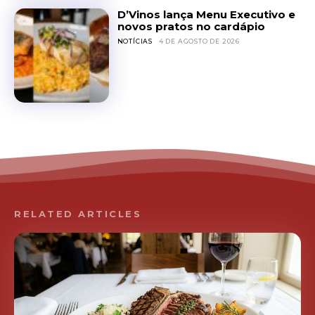
D’Vinos lança Menu Executivo e
novos pratos no cardápio
NOTÍCIAS
4 DE AGOSTO DE 2026
RELATED ARTICLES