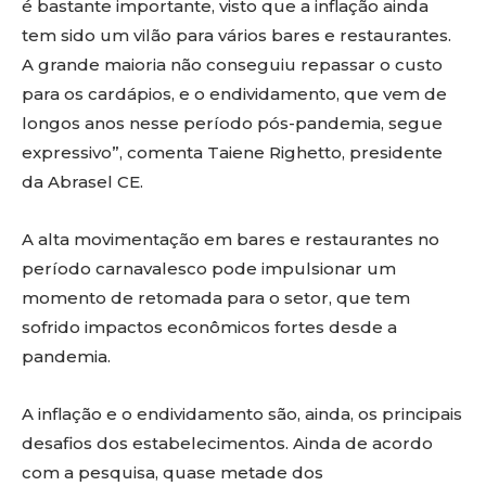
é bastante importante, visto que a inflação ainda
tem sido um vilão para vários bares e restaurantes.
A grande maioria não conseguiu repassar o custo
para os cardápios, e o endividamento, que vem de
longos anos nesse período pós-pandemia, segue
expressivo”, comenta Taiene Righetto, presidente
da Abrasel CE.
A alta movimentação em bares e restaurantes no
período carnavalesco pode impulsionar um
momento de retomada para o setor, que tem
sofrido impactos econômicos fortes desde a
pandemia.
A inflação e o endividamento são, ainda, os principais
desafios dos estabelecimentos. Ainda de acordo
com a pesquisa, quase metade dos