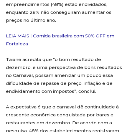
empreendimentos (48%) estão endividados,
enquanto 28% não conseguiram aumentar os
preços no último ano.
LEIA MAIS | Comida brasileira com 50% OFF em
Fortaleza
Taiane acredita que “o bom resultado de
dezembro, e uma perspectiva de bons resultados
no Carnaval, possam amenizar um pouco essa
dificuldade de repasse de preço, inflação e de
endividamento com impostos”, conclui.
A expectativa é que o carnaval dê continuidade à
crescente econômica conquistada por bares e
restaurantes em dezembro. De acordo com a
pesquisa, 48% dos estabelecimentos registraram