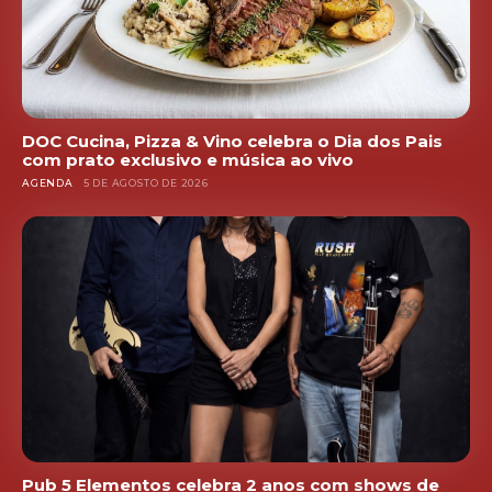
DOC Cucina, Pizza & Vino celebra o Dia dos Pais
com prato exclusivo e música ao vivo
AGENDA
5 DE AGOSTO DE 2026
Pub 5 Elementos celebra 2 anos com shows de