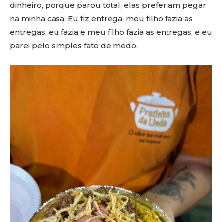
dinheiro, porque parou total, elas preferiam pegar
na minha casa. Eu fiz entrega, meu filho fazia as
entregas, eu fazia e meu filho fazia as entregas, e eu
parei pelo simples fato de medo.