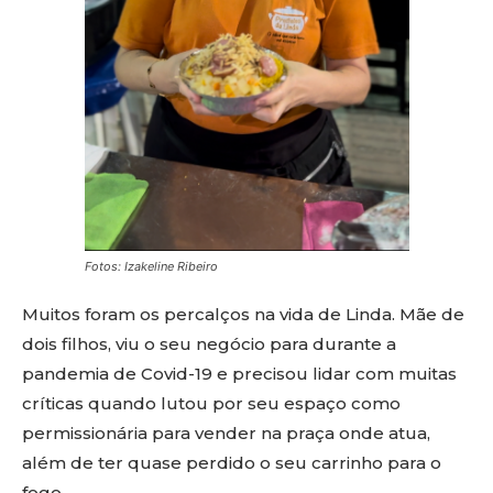
Fotos: Izakeline Ribeiro
Muitos foram os percalços na vida de Linda. Mãe de
dois filhos, viu o seu negócio para durante a
pandemia de Covid-19 e precisou lidar com muitas
críticas quando lutou por seu espaço como
permissionária para vender na praça onde atua,
além de ter quase perdido o seu carrinho para o
fogo.