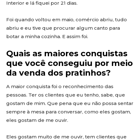
Interior e lá fiquei por 21 dias.
Foi quando voltou em maio, comércio abriu, tudo
abriu e eu tive que procurar algum canto para
botar a minha cozinha. E assim foi.
Quais as maiores conquistas
que você conseguiu por meio
da venda dos pratinhos?
A maior conquista foi o reconhecimento das
pessoas. Ter os clientes que eu tenho, sabe, que
gostam de mim. Que pena que eu não possa sentar
sempre à mesa para conversar, como eles gostam,
eles gostam de me ouvir.
Eles gostam muito de me ouvir, tem clientes que