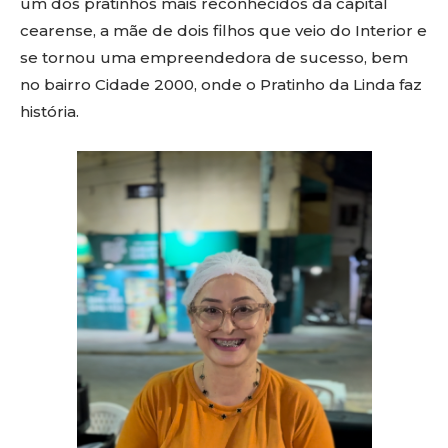
um dos pratinhos mais reconhecidos da capital
cearense, a mãe de dois filhos que veio do Interior e
se tornou uma empreendedora de sucesso, bem
no bairro Cidade 2000, onde o Pratinho da Linda faz
história.