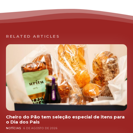
RELATED ARTICLES
Cheiro do Pão tem seleção especial de itens para
o Dia dos Pais
NOTÍCIAS
6 DE AGOSTO DE 2026