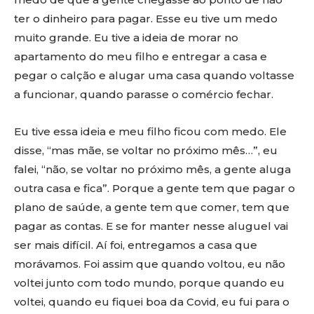
ter o dinheiro para pagar. Esse eu tive um medo
muito grande. Eu tive a ideia de morar no
apartamento do meu filho e entregar a casa e
pegar o calção e alugar uma casa quando voltasse
a funcionar, quando parasse o comércio fechar.
Eu tive essa ideia e meu filho ficou com medo. Ele
disse, “mas mãe, se voltar no próximo mês…”, eu
falei, “não, se voltar no próximo mês, a gente aluga
outra casa e fica”. Porque a gente tem que pagar o
plano de saúde, a gente tem que comer, tem que
pagar as contas. E se for manter nesse aluguel vai
ser mais difícil. Aí foi, entregamos a casa que
morávamos. Foi assim que quando voltou, eu não
voltei junto com todo mundo, porque quando eu
voltei, quando eu fiquei boa da Covid, eu fui para o