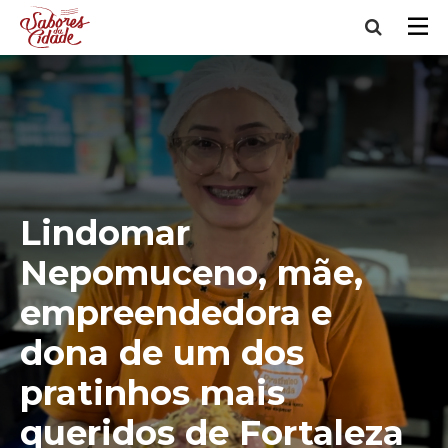
Lindomar
Nepomuceno, mãe,
empreendedora e
dona de um dos
pratinhos mais
queridos de Fortaleza