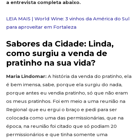
a entrevista completa abaixo.
LEIA MAIS | World Wine: 3 vinhos da América do Sul
para aproveitar em Fortaleza
Sabores da Cidade: Linda,
como surgiu a venda de
pratinho na sua vida?
Maria Lindomar:
A história da venda do pratinho, ela
é bem imensa, sabe, porque ela surgiu do nada,
porque antes eu vendia pratinho, só que não eram
os meus pratinhos. Foi em meio a uma reunião na
Regional que eu ergui o braço e pedi para ser
colocada como uma das permissionárias, que na
época, na reunião foi citado que só podiam 20
permissionários e que tinha somente uma