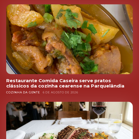
Restaurante Comida Caseira serve pratos
clássicos da cozinha cearense na Parquelândia
COZINHA DA GENTE
6 DE AGOSTO DE 2026