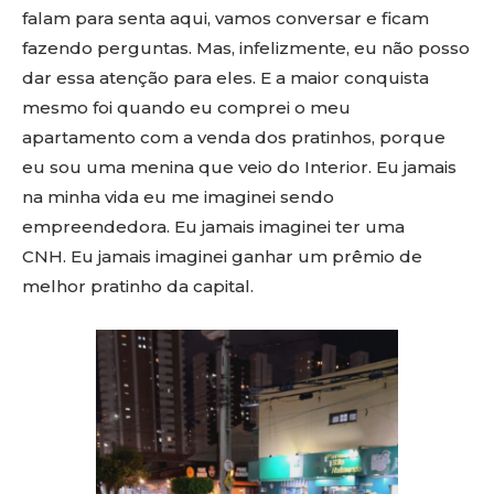
falam para senta aqui, vamos conversar e ficam
fazendo perguntas. Mas, infelizmente, eu não posso
dar essa atenção para eles. E a maior conquista
mesmo foi quando eu comprei o meu
apartamento com a venda dos pratinhos, porque
eu sou uma menina que veio do Interior. Eu jamais
na minha vida eu me imaginei sendo
empreendedora. Eu jamais imaginei ter uma
CNH. Eu jamais imaginei ganhar um prêmio de
melhor pratinho da capital.