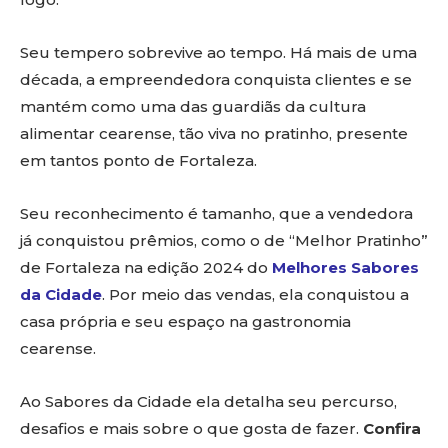
Seu tempero sobrevive ao tempo. Há mais de uma
década, a empreendedora conquista clientes e se
mantém como uma das guardiãs da cultura
alimentar cearense, tão viva no pratinho, presente
em tantos ponto de Fortaleza.
Seu reconhecimento é tamanho, que a vendedora
já conquistou prêmios, como o de “Melhor Pratinho”
de Fortaleza na edição 2024 do
Melhores Sabores
da Cidade
. Por meio das vendas, ela conquistou a
casa própria e seu espaço na gastronomia
cearense.
Ao Sabores da Cidade ela detalha seu percurso,
desafios e mais sobre o que gosta de fazer.
Confira