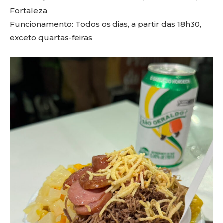
Fortaleza
Funcionamento: Todos os dias, a partir das 18h30,
exceto quartas-feiras