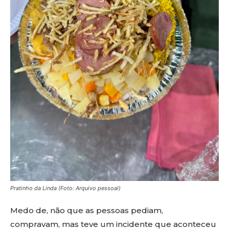
Pratinho da Linda (Foto: Arquivo pessoal)
Medo de, não que as pessoas pediam,
compravam, mas teve um incidente que aconteceu