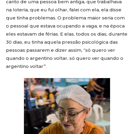
canto de uma pessoa bem antiga, que trabalhava
na loteria, que eu fui olhar, falei com ela, ela disse
que tinha problemas. O problema maior seria com
o pessoal que estava ocupando a vaga, e na época
eles estavam de férias. E elas, todos os dias, durante
30 dias, eu tinha aquela pressão psicológica das
pessoas passarem e dizer assim, “só quero ver
quando o argentino voltar, só quero ver quando o
argentino voltar”.