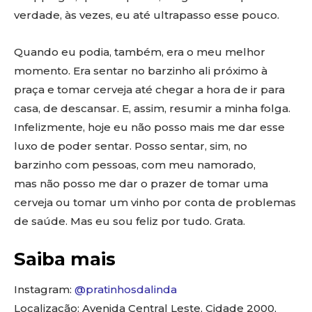
verdade, às vezes, eu até ultrapasso esse pouco.
Quando eu podia, também, era o meu melhor
momento. Era sentar no barzinho ali próximo à
praça e tomar cerveja até chegar a hora de ir para
casa, de descansar. E, assim, resumir a minha folga.
Infelizmente, hoje eu não posso mais me dar esse
luxo de poder sentar. Posso sentar, sim, no
barzinho com pessoas, com meu namorado,
mas não posso me dar o prazer de tomar uma
cerveja ou tomar um vinho por conta de problemas
de saúde. Mas eu sou feliz por tudo. Grata.
Saiba mais
Instagram:
@pratinhosdalinda
Localização: Avenida Central Leste, Cidade 2000,