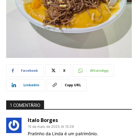
Facebook
X
WhatsApp
Linkedin
Copy URL
1 COMENTÁRIO
Italo Borges
15 de maio de 2025 At 10:29
Pratinho da Linda é um patrimônio.