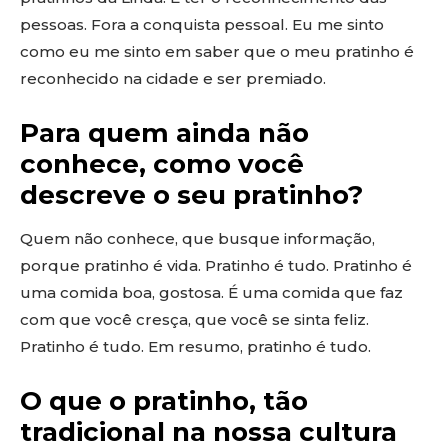
pessoas. Fora a conquista pessoal. Eu me sinto
como eu me sinto em saber que o meu pratinho é
reconhecido na cidade e ser premiado.
Para quem ainda não
conhece, como você
descreve o seu pratinho?
Quem não conhece, que busque informação,
porque pratinho é vida. Pratinho é tudo. Pratinho é
uma comida boa, gostosa. É uma comida que faz
com que você cresça, que você se sinta feliz.
Pratinho é tudo. Em resumo, pratinho é tudo.
O que o pratinho, tão
tradicional na nossa cultura