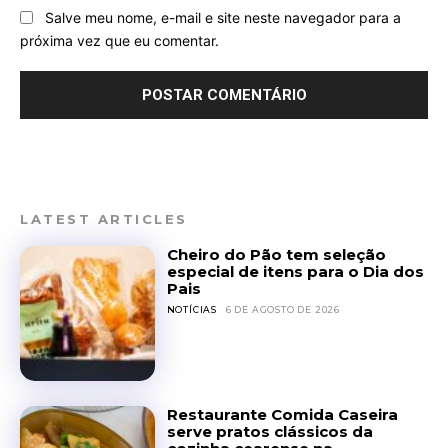
Salve meu nome, e-mail e site neste navegador para a
próxima vez que eu comentar.
LATEST ARTICLES
Cheiro do Pão tem seleção
especial de itens para o Dia dos
Pais
NOTÍCIAS
6 DE AGOSTO DE 2026
Restaurante Comida Caseira
serve pratos clássicos da