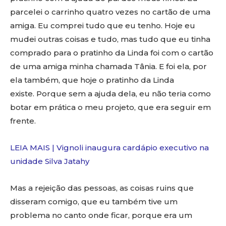
parcelei o carrinho quatro vezes no cartão de uma
amiga. Eu comprei tudo que eu tenho. Hoje eu
mudei outras coisas e tudo, mas tudo que eu tinha
comprado para o pratinho da Linda foi com o cartão
de uma amiga minha chamada Tânia. E foi ela, por
ela também, que hoje o pratinho da Linda
existe. Porque sem a ajuda dela, eu não teria como
botar em prática o meu projeto, que era seguir em
frente.
LEIA MAIS | Vignoli inaugura cardápio executivo na
unidade Silva Jatahy
Mas a rejeição das pessoas, as coisas ruins que
disseram comigo, que eu também tive um
problema no canto onde ficar, porque era um