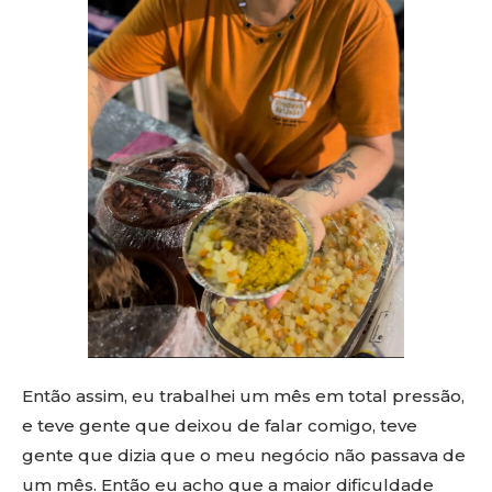
Então assim, eu trabalhei um mês em total pressão,
e teve gente que deixou de falar comigo, teve
gente que dizia que o meu negócio não passava de
um mês. Então eu acho que a maior dificuldade