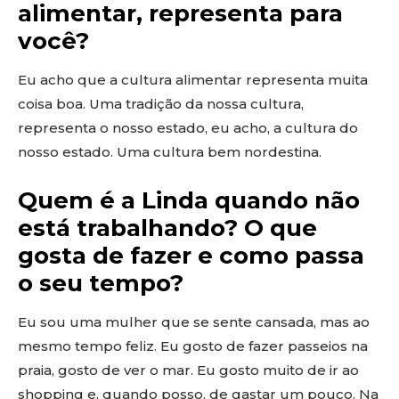
alimentar, representa para
você?
Eu acho que a cultura alimentar representa muita
coisa boa. Uma tradição da nossa cultura,
representa o nosso estado, eu acho, a cultura do
nosso estado. Uma cultura bem nordestina.
Quem é a Linda quando não
está trabalhando? O que
gosta de fazer e como passa
o seu tempo?
Eu sou uma mulher que se sente cansada, mas ao
mesmo tempo feliz. Eu gosto de fazer passeios na
praia, gosto de ver o mar. Eu gosto muito de ir ao
shopping e, quando posso, de gastar um pouco. Na