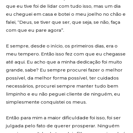
que eu tive foi de lidar com tudo isso, mas um dia
eu cheguei em casa e botei o meu joelho no chão e
falei, “Deus, se tiver que ser, que seja, se não, faça
com que eu pare agora”.
E sempre, desde o início, os primeiros dias, era o
meu tempero. Então isso fez com que eu chegasse
até aqui. Eu acho que a minha dedicação foi muito
grande, sabe? Eu sempre procurei fazer o melhor
possível, da melhor forma possível, ter cuidados
necessários, procurei sempre manter tudo bem
limpinho e eu não peguei cliente de ninguém, eu
simplesmente conquistei os meus.
Então para mim a maior dificuldade foi isso, foi ser
julgada pelo fato de querer prosperar. Ninguém