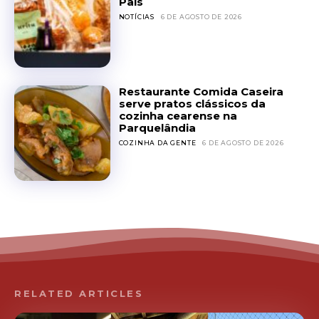
Pais
NOTÍCIAS
6 DE AGOSTO DE 2026
Restaurante Comida Caseira
serve pratos clássicos da
cozinha cearense na
Parquelândia
COZINHA DA GENTE
6 DE AGOSTO DE 2026
RELATED ARTICLES