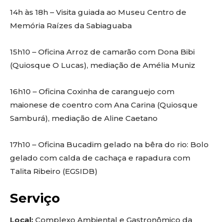
14h às 18h – Visita guiada ao Museu Centro de
Memória Raízes da Sabiaguaba
15h10 – Oficina Arroz de camarão com Dona Bibi
(Quiosque O Lucas), mediação de Amélia Muniz
16h10 – Oficina Coxinha de caranguejo com
maionese de coentro com Ana Carina (Quiosque
Samburá), mediação de Aline Caetano
17h10 – Oficina Bucadim gelado na bêra do rio: Bolo
gelado com calda de cachaça e rapadura com
Talita Ribeiro (EGSIDB)
Serviço
Local:
Complexo Ambiental e Gastronômico da