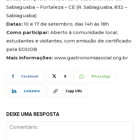
Sabiaguaba – Fortaleza – CE (R. Sabiaguaba, 832 –
Sabiaguaba)
Datas:
10 e 17 de setembro, das 14h às 18h
Como participar:
Aberto à comunidade local,
estudantes e visitantes, com emissão de certificado
pela EGSIDB
Mais informações:
www.gastronomiasocial.org.br
Facebook
X
WhatsApp
Linkedin
Copy URL
DEIXE UMA RESPOSTA