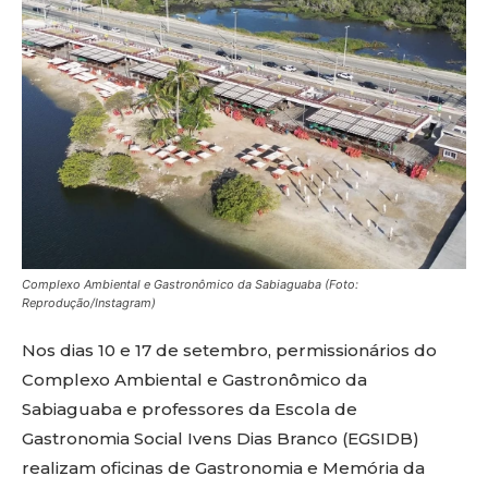
Complexo Ambiental e Gastronômico da Sabiaguaba (Foto:
Reprodução/Instagram)
Nos dias 10 e 17 de setembro, permissionários do
Complexo Ambiental e Gastronômico da
Sabiaguaba e professores da Escola de
Gastronomia Social Ivens Dias Branco (EGSIDB)
realizam oficinas de Gastronomia e Memória da