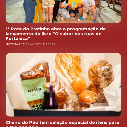
1ª Rota do Pratinho abre a programação de
lançamento do livro “O sabor das ruas de
Fortaleza”
NOTÍCIAS
7 DE AGOSTO DE 2026
Cheiro do Pão tem seleção especial de itens para