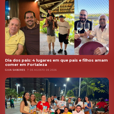
Dia dos pais: 4 lugares em que pais e filhos amam
comer em Fortaleza
GUIA SABORES
7 DE AGOSTO DE 2026