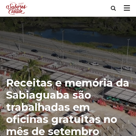
Receitas e memória da
Sabiaguaba são
trabalhadas em
oficinas gratuitas no
mês de setembro