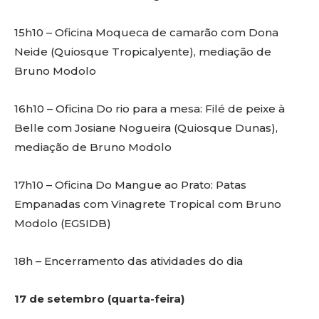
15h10 – Oficina Moqueca de camarão com Dona
Neide (Quiosque Tropicalyente), mediação de
Bruno Modolo
16h10 – Oficina Do rio para a mesa: Filé de peixe à
Belle com Josiane Nogueira (Quiosque Dunas),
mediação de Bruno Modolo
17h10 – Oficina Do Mangue ao Prato: Patas
Empanadas com Vinagrete Tropical com Bruno
Modolo (EGSIDB)
18h – Encerramento das atividades do dia
17 de setembro (quarta-feira)