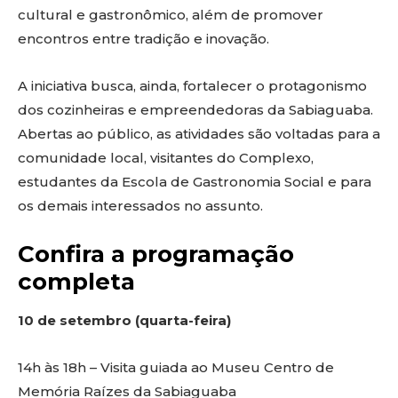
cultural e gastronômico, além de promover
encontros entre tradição e inovação.
A iniciativa busca, ainda, fortalecer o protagonismo
dos cozinheiras e empreendedoras da Sabiaguaba.
Abertas ao público, as atividades são voltadas para a
comunidade local, visitantes do Complexo,
estudantes da Escola de Gastronomia Social e para
os demais interessados no assunto.
Confira a programação
completa
10 de setembro (quarta-feira)
14h às 18h – Visita guiada ao Museu Centro de
Memória Raízes da Sabiaguaba