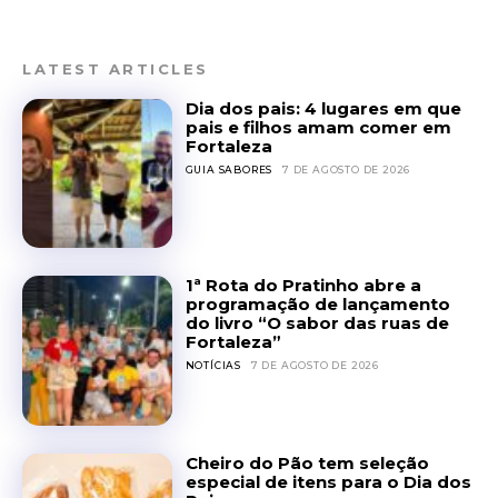
LATEST ARTICLES
Dia dos pais: 4 lugares em que
pais e filhos amam comer em
Fortaleza
GUIA SABORES
7 DE AGOSTO DE 2026
1ª Rota do Pratinho abre a
programação de lançamento
do livro “O sabor das ruas de
Fortaleza”
NOTÍCIAS
7 DE AGOSTO DE 2026
Cheiro do Pão tem seleção
especial de itens para o Dia dos