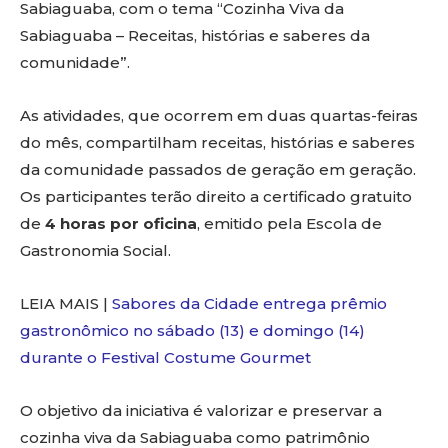
Sabiaguaba, com o tema “Cozinha Viva da
Sabiaguaba – Receitas, histórias e saberes da
comunidade”.
As atividades, que ocorrem em duas quartas-feiras
do mês, compartilham receitas, histórias e saberes
da comunidade passados de geração em geração.
Os participantes terão direito a certificado gratuito
de
4 horas por oficina
, emitido pela Escola de
Gastronomia Social.
LEIA MAIS |
Sabores da Cidade entrega prêmio
gastronômico no sábado (13) e domingo (14)
durante o Festival Costume Gourmet
O objetivo da iniciativa é valorizar e preservar a
cozinha viva da Sabiaguaba como patrimônio