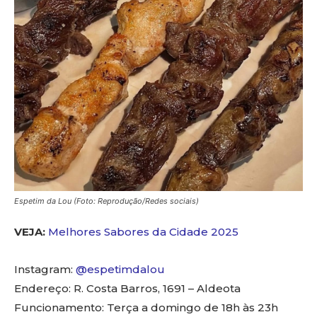
Espetim da Lou (Foto: Reprodução/Redes sociais)
VEJA:
Melhores Sabores da Cidade 2025
Instagram:
@espetimdalou
Endereço: R. Costa Barros, 1691 – Aldeota
Funcionamento: Terça a domingo de 18h às 23h