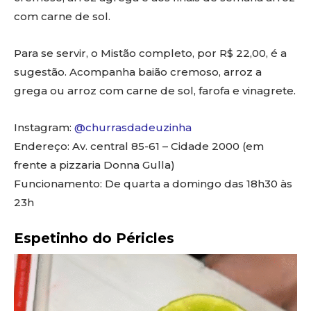
com carne de sol.
Para se servir, o Mistão completo, por R$ 22,00, é a
sugestão. Acompanha baião cremoso, arroz a
grega ou arroz com carne de sol, farofa e vinagrete.
Instagram:
@churrasdadeuzinha
Endereço: Av. central 85-61 – Cidade 2000 (em
frente a pizzaria Donna Gulla)
Funcionamento: De quarta a domingo das 18h30 às
23h
Espetinho do Péricles