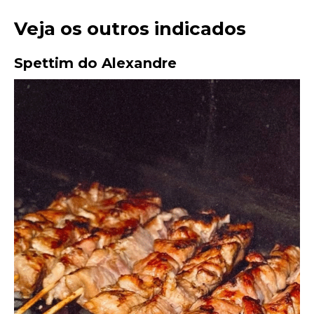
Veja os outros indicados
Spettim do Alexandre