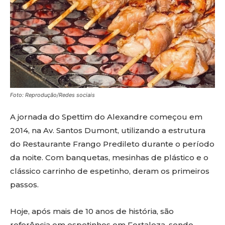
Foto: Reprodução/Redes sociais
A jornada do Spettim do Alexandre começou em
2014, na Av. Santos Dumont, utilizando a estrutura
do Restaurante Frango Predileto durante o período
da noite. Com banquetas, mesinhas de plástico e o
clássico carrinho de espetinho, deram os primeiros
passos.
Hoje, após mais de 10 anos de história, são
referência em espetinhos em Fortaleza, sendo