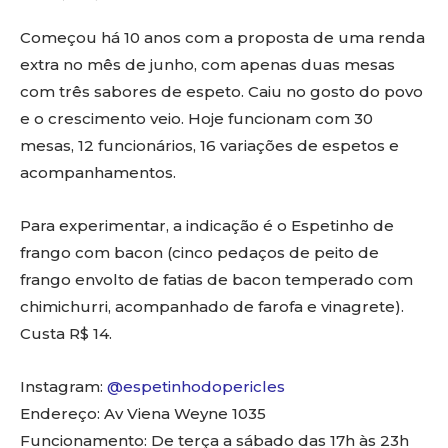
Começou há 10 anos com a proposta de uma renda
extra no mês de junho, com apenas duas mesas
com três sabores de espeto. Caiu no gosto do povo
e o crescimento veio. Hoje funcionam com 30
mesas, 12 funcionários, 16 variações de espetos e
acompanhamentos.
Para experimentar, a indicação é o Espetinho de
frango com bacon (cinco pedaços de peito de
frango envolto de fatias de bacon temperado com
chimichurri, acompanhado de farofa e vinagrete).
Custa R$ 14.
Instagram:
@espetinhodopericles
Endereço: Av Viena Weyne 1035
Funcionamento: De terça a sábado das 17h às 23h