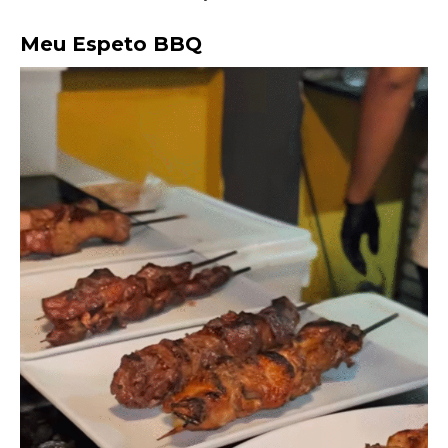
Meu Espeto BBQ