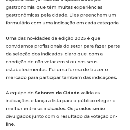
gastronomia, que têm muitas experiências
gastronômicas pela cidade. Eles preenchem um
formulário com uma indicação em cada categoria.
Uma das novidades da edição 2025 é que
convidamos profissionais do setor para fazer parte
da seleção dos indicados, claro que, com a
condição de não votar em si ou nos seus
estabelecimentos. Foi uma forma de trazer o
mercado para participar também das indicações.
A equipe do
Sabores da Cidade
valida as
indicações e lança a lista para o público eleger o
melhor entre os indicados. Os jurados serão
divulgados junto com o resultado da votação on-
line.