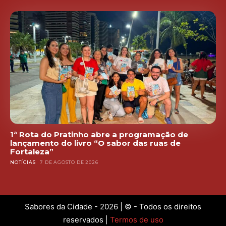
1ª Rota do Pratinho abre a programação de
lançamento do livro “O sabor das ruas de
Fortaleza”
NOTÍCIAS
7 DE AGOSTO DE 2026
Sabores da Cidade - 2026 | © - Todos os direitos
reservados |
Termos de uso