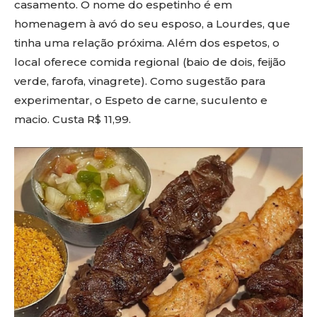
casamento. O nome do espetinho é em
homenagem à avó do seu esposo, a Lourdes, que
tinha uma relação próxima. Além dos espetos, o
local oferece comida regional (baio de dois, feijão
verde, farofa, vinagrete). Como sugestão para
experimentar, o Espeto de carne, suculento e
macio. Custa R$ 11,99.