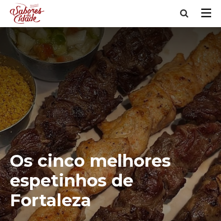
Os cinco melhores
espetinhos de
Fortaleza