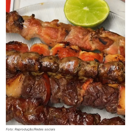
Foto: Reprodução/Redes sociais