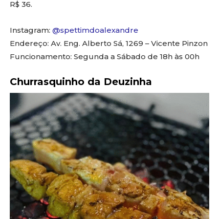
R$ 36.
Instagram:
@spettimdoalexandre
Endereço: Av. Eng. Alberto Sá, 1269 – Vicente Pinzon
Funcionamento: Segunda a Sábado de 18h às 00h
Churrasquinho da Deuzinha