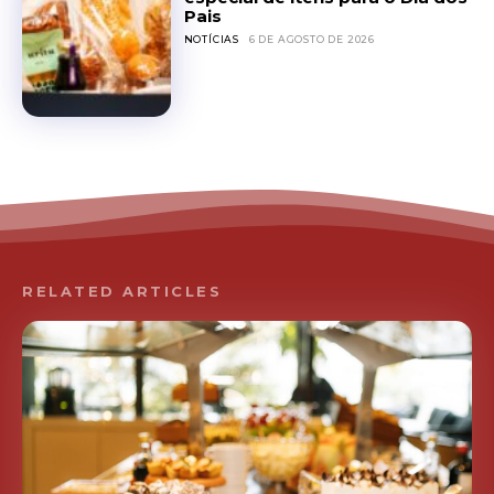
Pais
NOTÍCIAS
6 DE AGOSTO DE 2026
RELATED ARTICLES