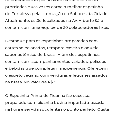
premiados duas vezes como o melhor espetinho
de Fortaleza pela premiação do Sabores da Cidade.
Atualmente, estão localizados na Av. Alberto Sá e
contam com uma equipe de 30 colaboradores fixos.
Destaque para os espetinhos preparados com
cortes selecionados, tempero caseiro e aquele
sabor autêntico de brasa . Além dos espetinhos,
contam com acompanhamentos variados, petiscos
e bebidas que completam a experiência. Oferecem
o espeto vegano, com verduras e legumes assados
na brasa. No valor de R$ 9.
O Espetinho Prime de Picanha faz sucesso,
preparado com picanha bovina importada, assada
na hora e servida suculenta no ponto perfeito. Custa