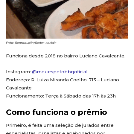
Foto: Reprodução/Redes sociais
Funciona desde 2018 no bairro Luciano Cavalcante.
Instagram:
@meuespetobbqoficial
Endereço: R. Luiza Miranda Coelho, 713 – Luciano
Cavalcante
Funcionamento: Terça à Sábado das 17h às 23h
Como funciona o prêmio
Primeiro, é feita uma seleção de jurados entre
especialistas, jornalistas e apaixonados por