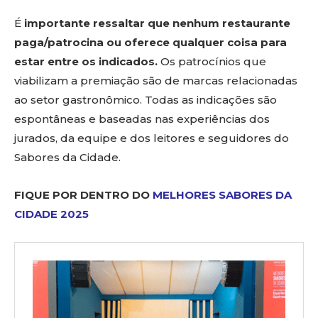
É
importante ressaltar que nenhum restaurante
paga/patrocina ou oferece qualquer coisa para
estar entre os indicados.
Os patrocínios que
viabilizam a premiação são de marcas relacionadas
ao setor gastronômico. Todas as indicações são
espontâneas e baseadas nas experiências dos
jurados, da equipe e dos leitores e seguidores do
Sabores da Cidade.
FIQUE POR DENTRO DO
MELHORES SABORES DA
CIDADE 2025