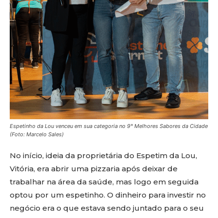
Espetinho da Lou venceu em sua categoria no 9° Melhores Sabores da Cidade
(Foto: Marcelo Sales)
No início, ideia da proprietária do Espetim da Lou,
Vitória, era abrir uma pizzaria após deixar de
trabalhar na área da saúde, mas logo em seguida
optou por um espetinho. O dinheiro para investir no
negócio era o que estava sendo juntado para o seu