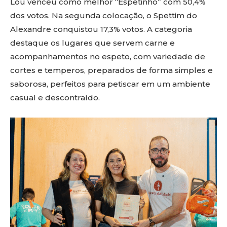
Lou venceu como melhor “Espetinho” com 50,4%
dos votos. Na segunda colocação, o Spettim do
Alexandre conquistou 17,3% votos. A categoria
destaque os lugares que servem carne e
acompanhamentos no espeto, com variedade de
cortes e temperos, preparados de forma simples e
saborosa, perfeitos para petiscar em um ambiente
casual e descontraído.