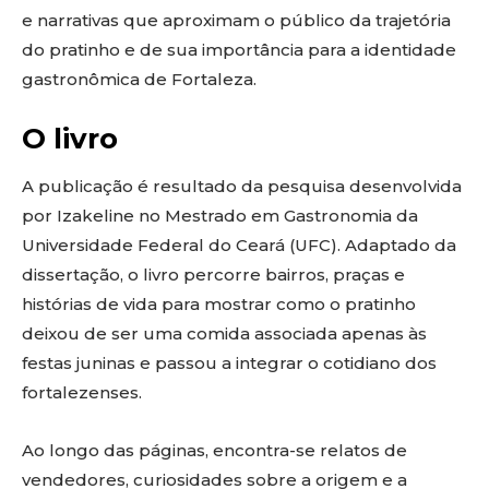
e narrativas que aproximam o público da trajetória
do pratinho e de sua importância para a identidade
gastronômica de Fortaleza.
O livro
A publicação é resultado da pesquisa desenvolvida
por Izakeline no Mestrado em Gastronomia da
Universidade Federal do Ceará (UFC). Adaptado da
dissertação, o livro percorre bairros, praças e
histórias de vida para mostrar como o pratinho
deixou de ser uma comida associada apenas às
festas juninas e passou a integrar o cotidiano dos
fortalezenses.
Ao longo das páginas, encontra-se relatos de
vendedores, curiosidades sobre a origem e a