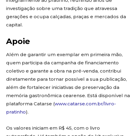
integralmente ao pratinho, reunindo anos de
investigação sobre uma tradição que atravessa
gerações e ocupa calçadas, praças e mercados da
capital.
Apoie
Além de garantir um exemplar em primeira mão,
quem participa da campanha de financiamento
coletivo e garante a obra na pré-venda, contribui
diretamente para tornar possível a sua publicação,
além de fortalecer iniciativas de preservação da
memória gastronômica cearense. Está disponível na
plataforma Catarse (
www.catarse.com.br/livro-
pratinho
).
Os valores iniciam em R$ 45, com o livro