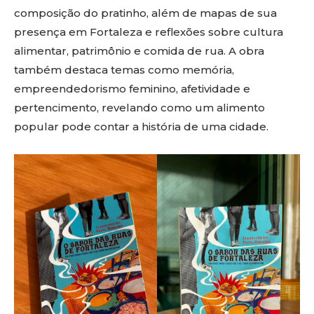
composição do pratinho, além de mapas de sua
presença em Fortaleza e reflexões sobre cultura
alimentar, patrimônio e comida de rua. A obra
também destaca temas como memória,
empreendedorismo feminino, afetividade e
pertencimento, revelando como um alimento
popular pode contar a história de uma cidade.