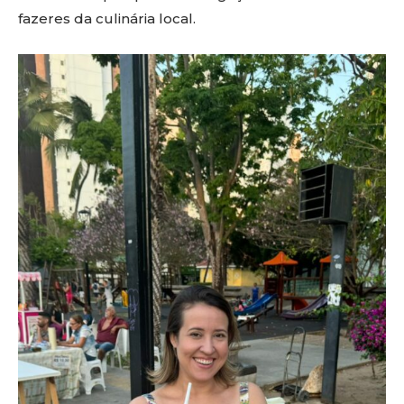
fazeres da culinária local.