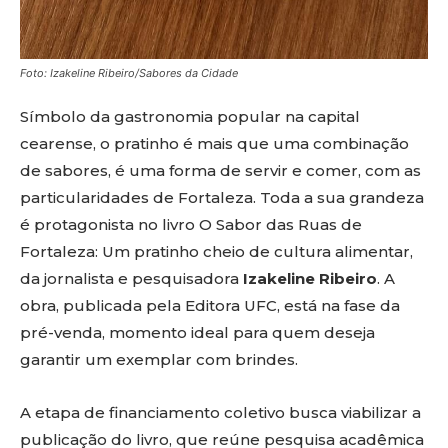
Foto: Izakeline Ribeiro/Sabores da Cidade
Símbolo da gastronomia popular na capital
cearense, o pratinho é mais que uma combinação
de sabores, é uma forma de servir e comer, com as
particularidades de Fortaleza. Toda a sua grandeza
é protagonista no livro O Sabor das Ruas de
Fortaleza: Um pratinho cheio de cultura alimentar,
da jornalista e pesquisadora
Izakeline Ribeiro
. A
obra, publicada pela Editora UFC, está na fase da
pré-venda, momento ideal para quem deseja
garantir um exemplar com brindes.
A etapa de financiamento coletivo busca viabilizar a
publicação do livro, que reúne pesquisa acadêmica