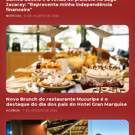
Jacarey: “Representa minha independência
financeira”
NOTÍCIAS
10 DE AGOSTO DE 2026
Novo Brunch do restaurante Mucuripe é o
destaque do dia dos pais do Hotel Gran Marquise
AGENDA
7 DE AGOSTO DE 2026