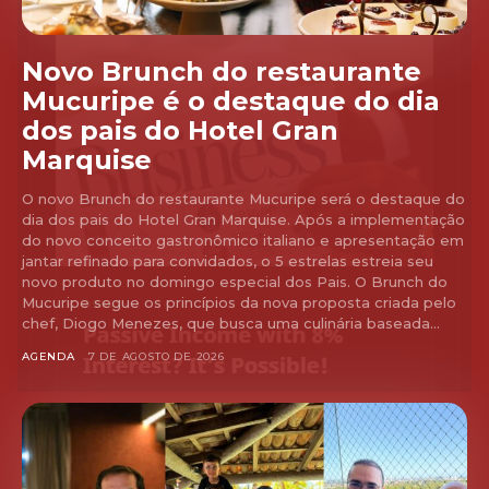
Novo Brunch do restaurante
Mucuripe é o destaque do dia
dos pais do Hotel Gran
Marquise
O novo Brunch do restaurante Mucuripe será o destaque do
dia dos pais do Hotel Gran Marquise. Após a implementação
do novo conceito gastronômico italiano e apresentação em
jantar refinado para convidados, o 5 estrelas estreia seu
novo produto no domingo especial dos Pais. O Brunch do
Mucuripe segue os princípios da nova proposta criada pelo
chef, Diogo Menezes, que busca uma culinária baseada...
AGENDA
7 DE AGOSTO DE 2026