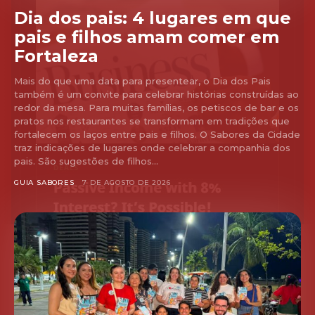
Dia dos pais: 4 lugares em que
pais e filhos amam comer em
Fortaleza
Mais do que uma data para presentear, o Dia dos Pais
também é um convite para celebrar histórias construídas ao
redor da mesa. Para muitas famílias, os petiscos de bar e os
pratos nos restaurantes se transformam em tradições que
fortalecem os laços entre pais e filhos. O Sabores da Cidade
traz indicações de lugares onde celebrar a companhia dos
pais. São sugestões de filhos...
GUIA SABORES
7 DE AGOSTO DE 2026