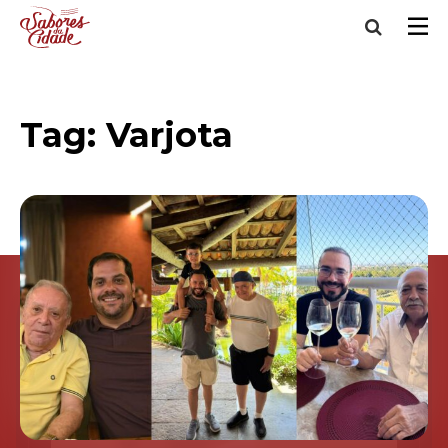
Tag:
Varjota