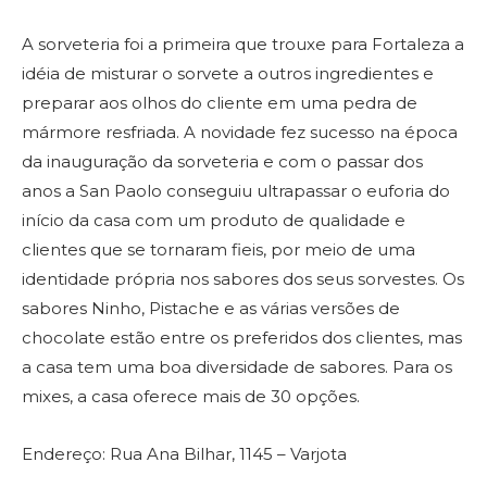
A sorveteria foi a primeira que trouxe para Fortaleza a
idéia de misturar o sorvete a outros ingredientes e
preparar aos olhos do cliente em uma pedra de
mármore resfriada. A novidade fez sucesso na época
da inauguração da sorveteria e com o passar dos
anos a San Paolo conseguiu ultrapassar o euforia do
início da casa com um produto de qualidade e
clientes que se tornaram fieis, por meio de uma
identidade própria nos sabores dos seus sorvestes. Os
sabores Ninho, Pistache e as várias versões de
chocolate estão entre os preferidos dos clientes, mas
a casa tem uma boa diversidade de sabores. Para os
mixes, a casa oferece mais de 30 opções.
Endereço: Rua Ana Bilhar, 1145 – Varjota