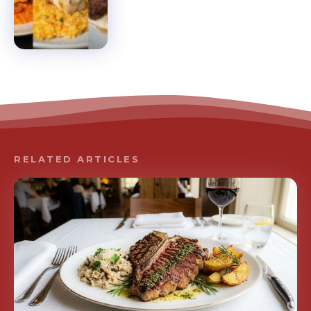
RELATED ARTICLES