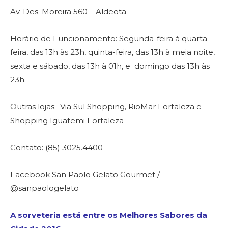
Av. Des. Moreira 560 – Aldeota
Horário de Funcionamento: Segunda-feira à quarta-
feira, das 13h às 23h, quinta-feira, das 13h à meia noite,
sexta e sábado, das 13h à 01h, e domingo das 13h às
23h.
Outras lojas: Via Sul Shopping, RioMar Fortaleza e
Shopping Iguatemi Fortaleza
Contato: (85) 3025.4400
Facebook San Paolo Gelato Gourmet /
@sanpaologelato
A sorveteria está entre os Melhores Sabores da