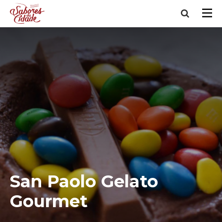
San Paolo Gelato
Gourmet