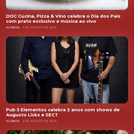
DOC Cucina, Pizza & Vino celebra o Dia dos Pais
com prato exclusivo e música ao vivo
AGENDA
5 DE AGOSTO DE 2026
Pub 5 Elementos celebra 2 anos com shows de
Augusto Licks e SECT
AGENDA
5 DE AGOSTO DE 2026