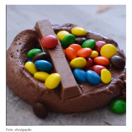
Foto: divulgação