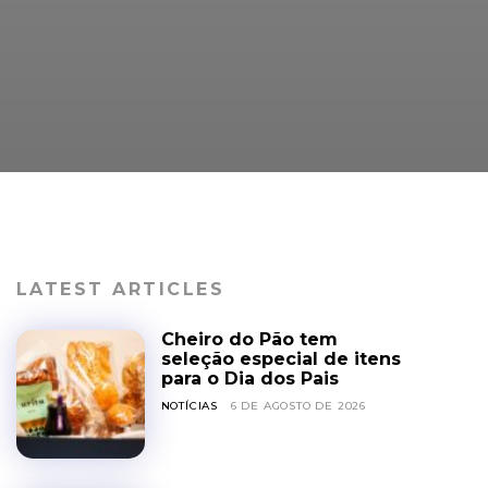
LATEST ARTICLES
Cheiro do Pão tem
seleção especial de itens
para o Dia dos Pais
NOTÍCIAS
6 DE AGOSTO DE 2026