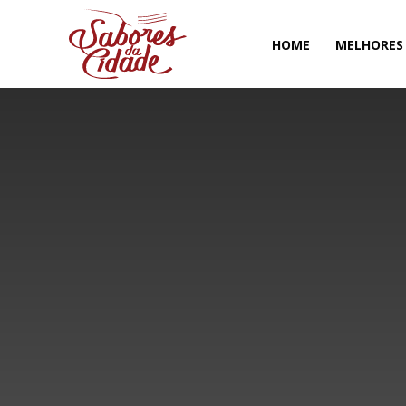
HOME
MELHORES