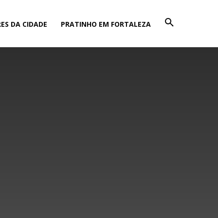
ES DA CIDADE
PRATINHO EM FORTALEZA