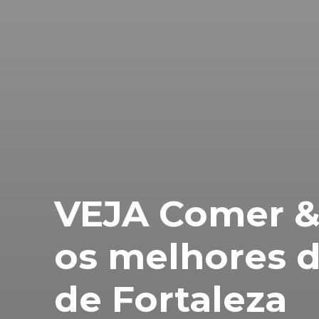
VEJA Comer &
os melhores 
de Fortaleza