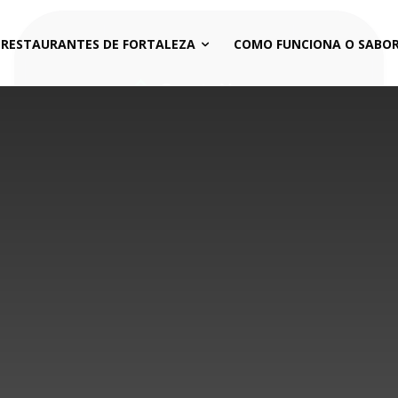
 RESTAURANTES DE FORTALEZA
COMO FUNCIONA O SABOR