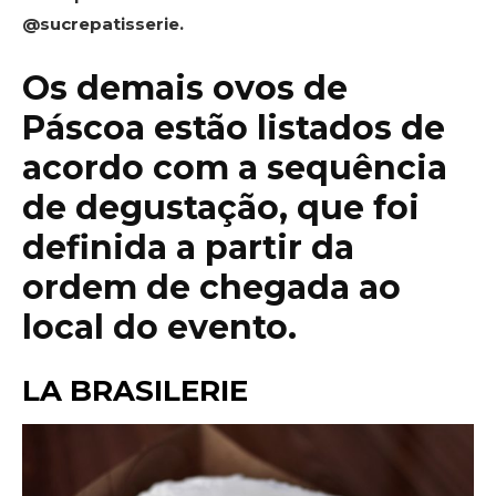
@sucrepatisserie.
Os demais ovos de
Páscoa estão listados de
acordo com a sequência
de degustação, que foi
definida a partir da
ordem de chegada ao
local do evento.
LA BRASILERIE