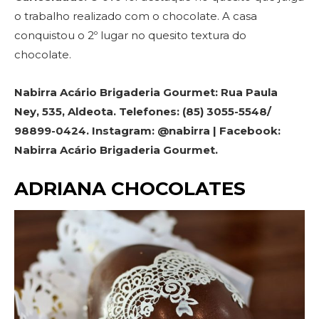
o trabalho realizado com o chocolate. A casa
conquistou o 2º lugar no quesito textura do
chocolate.
Nabirra Acário Brigaderia Gourmet: Rua Paula
Ney, 535, Aldeota. Telefones: (85) 3055-5548/
98899-0424. Instagram: @nabirra | Facebook:
Nabirra Acário Brigaderia Gourmet.
ADRIANA CHOCOLATES