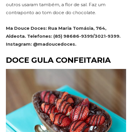
outros usaram também, a flor de sal. Faz um
contraponto ao tom doce do chocolate.
Ma Douce Doces: Rua Maria Tomásia, 764,
Aldeota. Telefones: (85) 98686-9399/3021-9399.
Instagram: @madoucedoces.
DOCE GULA CONFEITARIA