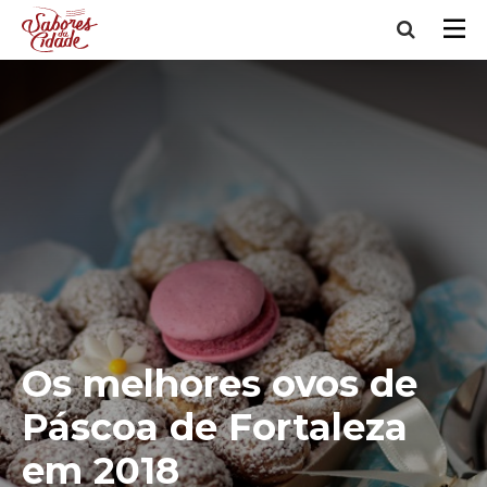
Os melhores ovos de
Páscoa de Fortaleza
em 2018