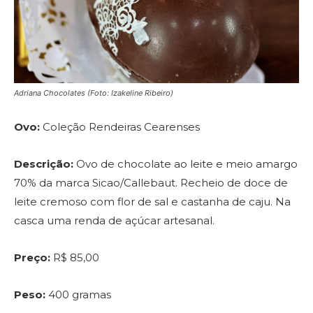
Adriana Chocolates (Foto: Izakeline Ribeiro)
Ovo:
Coleção Rendeiras Cearenses
Descrição:
Ovo de chocolate ao leite e meio amargo
70% da marca Sicao/Callebaut. Recheio de doce de
leite cremoso com flor de sal e castanha de caju. Na
casca uma renda de açúcar artesanal.
Preço:
R$ 85,00
Peso:
400 gramas