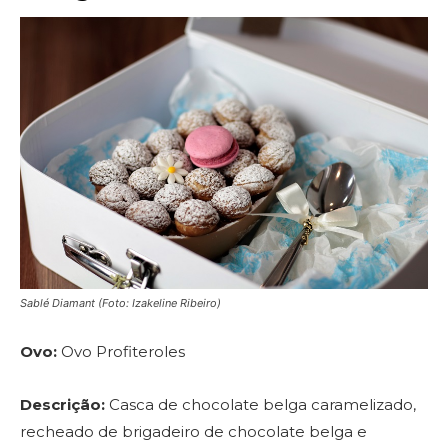
Sablé Diamant (Foto: Izakeline Ribeiro)
Ovo:
Ovo Profiteroles
Descrição:
Casca de chocolate belga caramelizado,
recheado de brigadeiro de chocolate belga e