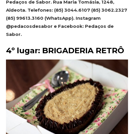
Pedaços de Sabor. Rua Maria Tomásia, 1248,
Aldeota. Telefones: (85) 3044.6107 (85) 3062.2327
(85) 99613.3160 (WhatsApp). Instagram
@pedacosdesabor e Facebook: Pedaços de
Sabor.
4º lugar: BRIGADERIA RETRÔ