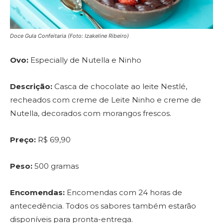
Doce Gula Confeitaria (Foto: Izakeline Ribeiro)
Ovo:
Especially de Nutella e Ninho
Descrição:
Casca de chocolate ao leite Nestlé,
recheados com creme de Leite Ninho e creme de
Nutella, decorados com morangos frescos.
Preço:
R$ 69,90
Peso:
500 gramas
Encomendas:
Encomendas com 24 horas de
antecedência. Todos os sabores também estarão
disponíveis para pronta-entrega.