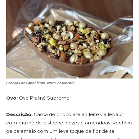
Pedaços de Sabor (Foto: Izakeline Ribeiro)
Ovo:
Ovo Praliné Supremo
Descrição:
Casca de chocolate ao leite Callebaut
com praliné de pistache, nozes e amêndoas. Recheio
de caramelo com um leve toque de flor de sal,