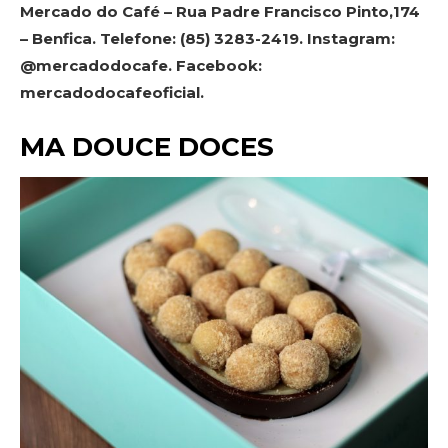
Mercado do Café – Rua Padre Francisco Pinto,174
– Benfica. Telefone: (85) 3283-2419. Instagram:
@mercadodocafe. Facebook:
mercadodocafeoficial.
MA DOUCE DOCES