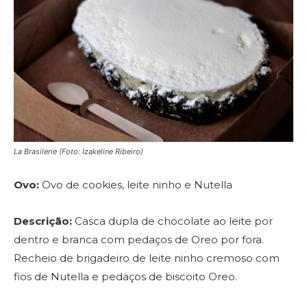
La Brasilerie (Foto: Izakeline Ribeiro)
Ovo:
Ovo de cookies, leite ninho e Nutella
Descrição:
Casca dupla de chocolate ao leite por
dentro e branca com pedaços de Oreo por fora.
Recheio de brigadeiro de leite ninho cremoso com
fios de Nutella e pedaços de biscoito Oreo.