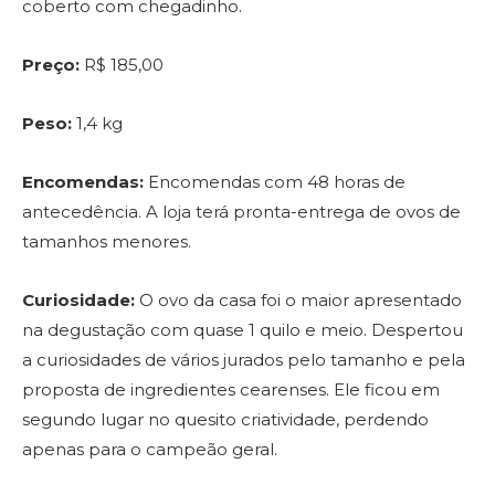
coberto com chegadinho.
Preço:
R$ 185,00
Peso:
1,4 kg
Encomendas:
Encomendas com 48 horas de
antecedência. A loja terá pronta-entrega de ovos de
tamanhos menores.
Curiosidade:
O ovo da casa foi o maior apresentado
na degustação com quase 1 quilo e meio. Despertou
a curiosidades de vários jurados pelo tamanho e pela
proposta de ingredientes cearenses. Ele ficou em
segundo lugar no quesito criatividade, perdendo
apenas para o campeão geral.