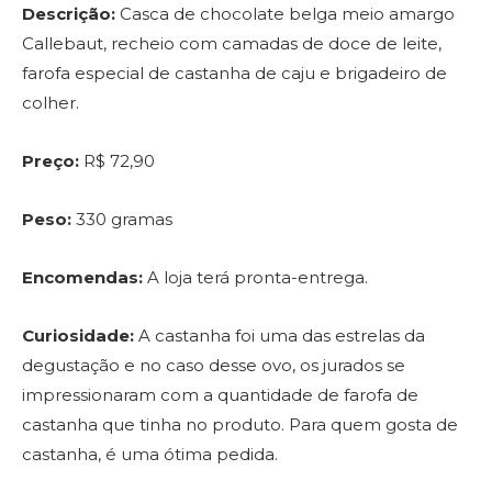
Descrição:
Casca de chocolate belga meio amargo
Callebaut, recheio com camadas de doce de leite,
farofa especial de castanha de caju e brigadeiro de
colher.
Preço:
R$ 72,90
Peso:
330 gramas
Encomendas:
A loja terá pronta-entrega.
Curiosidade:
A castanha foi uma das estrelas da
degustação e no caso desse ovo, os jurados se
impressionaram com a quantidade de farofa de
castanha que tinha no produto. Para quem gosta de
castanha, é uma ótima pedida.