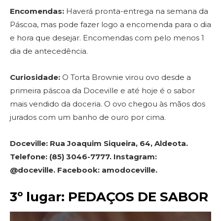
Encomendas:
Haverá pronta-entrega na semana da
Páscoa, mas pode fazer logo a encomenda para o dia
e hora que desejar. Encomendas com pelo menos 1
dia de antecedência.
Curiosidade:
O Torta Brownie virou ovo desde a
primeira páscoa da Doceville e até hoje é o sabor
mais vendido da doceria. O ovo chegou às mãos dos
jurados com um banho de ouro por cima.
Doceville: Rua Joaquim Siqueira, 64, Aldeota.
Telefone: (85) 3046-7777. Instagram:
@doceville. Facebook: amodoceville.
3º lugar: PEDAÇOS DE SABOR