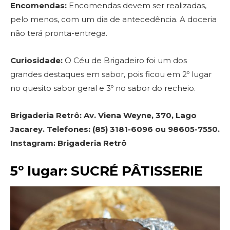
Encomendas:
Encomendas devem ser realizadas,
pelo menos, com um dia de antecedência. A doceria
não terá pronta-entrega.
Curiosidade:
O Céu de Brigadeiro foi um dos
grandes destaques em sabor, pois ficou em 2º lugar
no quesito sabor geral e 3º no sabor do recheio.
Brigaderia Retrô: Av. Viena Weyne, 370, Lago
Jacarey. Telefones: (85) 3181-6096 ou 98605-7550.
Instagram: Brigaderia Retrô
5º lugar: SUCRÉ PÂTISSERIE