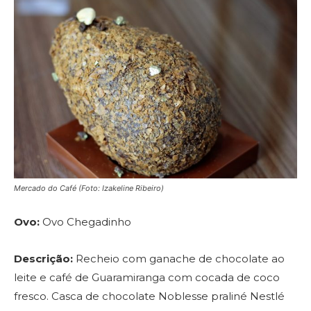
Mercado do Café (Foto: Izakeline Ribeiro)
Ovo:
Ovo Chegadinho
Descrição:
Recheio com
ganache de chocolate ao
leite e café de Guaramiranga com cocada de coco
fresco. Casca de chocolate Noblesse praliné Nestlé