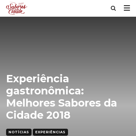
Experiência
gastronômica:
Melhores Sabores da
Cidade 2018
NOTÍCIAS
EXPERIÊNCIAS