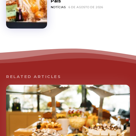
Pais
NOTÍCIAS
6 DE AGOSTO DE 2026
RELATED ARTICLES