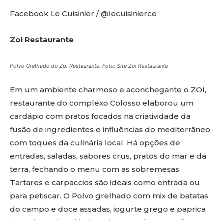
Facebook Le Cuisinier / @lecuisinierce
Zoi Restaurante
Polvo Grelhado do Zoi Restaurante. Foto: Site Zoi Restaurante
Em um ambiente charmoso e aconchegante o ZOI,
restaurante do complexo Colosso elaborou um
cardápio com pratos focados na criatividade da
fusão de ingredientes e influências do mediterrâneo
com toques da culinária local. Há opções de
entradas, saladas, sabores crus, pratos do mar e da
terra, fechando o menu com as sobremesas.
Tartares e carpaccios são ideais como entrada ou
para petiscar. O Polvo grelhado com mix de batatas
do campo e doce assadas, iogurte grego e paprica