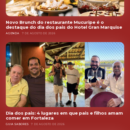
Novo Brunch do restaurante Mucuripe é o
destaque do dia dos pais do Hotel Gran Marquise
AGENDA
7 DE AGOSTO DE 2026
Dia dos pais: 4 lugares em que pais e filhos amam
comer em Fortaleza
GUIA SABORES
7 DE AGOSTO DE 2026