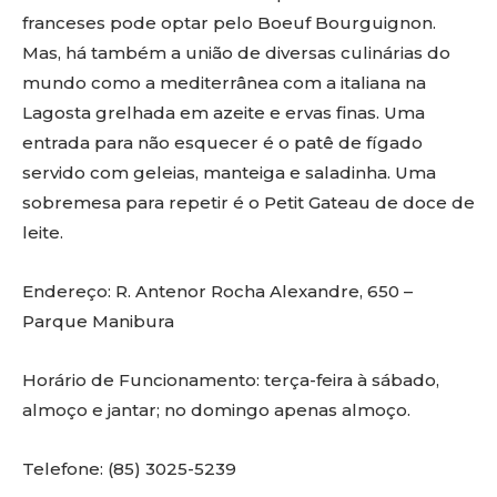
franceses pode optar pelo Boeuf Bourguignon.
Mas, há também a união de diversas culinárias do
mundo como a mediterrânea com a italiana na
Lagosta grelhada em azeite e ervas finas. Uma
entrada para não esquecer é o patê de fígado
servido com geleias, manteiga e saladinha. Uma
sobremesa para repetir é o Petit Gateau de doce de
leite.
Endereço: R. Antenor Rocha Alexandre, 650 –
Parque Manibura
Horário de Funcionamento: terça-feira à sábado,
almoço e jantar; no domingo apenas almoço.
Telefone: (85) 3025-5239