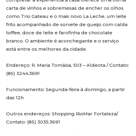
carta de vinhos e sobremesas de encher os olhos
como Trio Gateau e o mais novo La Leche, um leite
frito acompanhado de sorvete de queijo com calda
toffee, doce de leite e farofinha de chocolate
branco. O ambiente é aconchegante e o serviço
está entre os melhores da cidade.
Endereço: R. Maria Tomásia, 503 – Aldeota / Contato:
(85) 3244.3691
Funcionamento: Segunda-feira à domingo, a partir
das 12h
Outros endereços: Shopping RioMar Fortaleza/
Contato: (85) 3035.3691