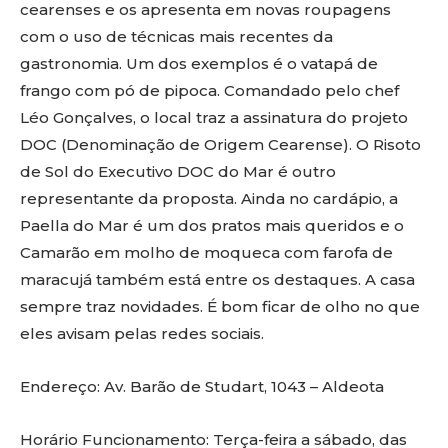
cearenses e os apresenta em novas roupagens
com o uso de técnicas mais recentes da
gastronomia. Um dos exemplos é o vatapá de
frango com pó de pipoca. Comandado pelo chef
Léo Gonçalves, o local traz a assinatura do projeto
DOC (Denominação de Origem Cearense). O Risoto
de Sol do Executivo DOC do Mar é outro
representante da proposta. Ainda no cardápio, a
Paella do Mar é um dos pratos mais queridos e o
Camarão em molho de moqueca com farofa de
maracujá também está entre os destaques. A casa
sempre traz novidades. É bom ficar de olho no que
eles avisam pelas redes sociais.
Endereço: Av. Barão de Studart, 1043 – Aldeota
Horário Funcionamento: Terça-feira a sábado, das