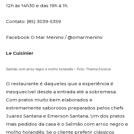
12h às 14h30 e das 19h à 1h.
Contato: (85) 3039-5359
Facebook O Mar Menino / @omarmenino
Le Cuisinier
Salmão com arroz negro e molho holandês – Foto: Thalma Escócia
O restaurante é daqueles que a experiência é
inesquecível desde a entrada até a sobremesa.
Com pratos muito bem elaborados e
extremamente saborosos preparados pelos chefs
Juarez Santana e Emerson Santana. Um dos pratos
mais pedidos da casa é o Salmão com arroz negro e
molho holandês. Se o cliente preferir clássicos