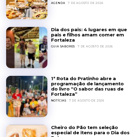
AGENDA
7 DE AGOSTO DE 2026
Dia dos pais: 4 lugares em que
pais e filhos amam comer em
Fortaleza
GUIA SABORES
7 DE AGOSTO DE 2026
1ª Rota do Pratinho abre a
programação de lançamento
do livro “O sabor das ruas de
Fortaleza”
NOTÍCIAS
7 DE AGOSTO DE 2026
Cheiro do Pão tem seleção
especial de itens para o Dia dos