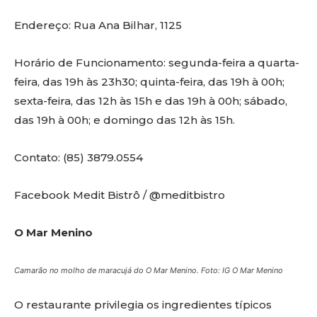
Endereço: Rua Ana Bilhar, 1125
Horário de Funcionamento: segunda-feira a quarta-
feira, das 19h às 23h30; quinta-feira, das 19h à 00h;
sexta-feira, das 12h às 15h e das 19h à 00h; sábado,
das 19h à 00h; e domingo das 12h às 15h.
Contato: (85) 3879.0554
Facebook Medit Bistrô / @meditbistro
O Mar Menino
Camarão no molho de maracujá do O Mar Menino. Foto: IG O Mar Menino
O restaurante privilegia os ingredientes típicos