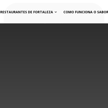
 RESTAURANTES DE FORTALEZA
COMO FUNCIONA O SABOR