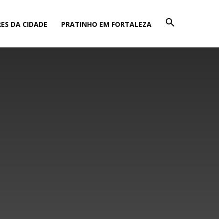
ES DA CIDADE
PRATINHO EM FORTALEZA