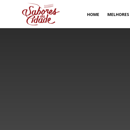
HOME
MELHORES