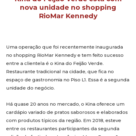
nova unidade no shopping
RioMar Kennedy
Uma operação que foi recentemente inaugurada
no shopping RioMar Kennedy e tem feito sucesso
entre a clientela é o Kina do Feijão Verde.
Restaurante tradicional na cidade, que fica no
espaço de gastronomia no Piso L1. Essa é a segunda
unidade do negócio.
Há quase 20 anos no mercado, o Kina oferece um
cardápio variado de pratos saborosos e elaborados
com produtos típicos da região. Em 2018, esteve
entre os restaurantes participantes da segunda