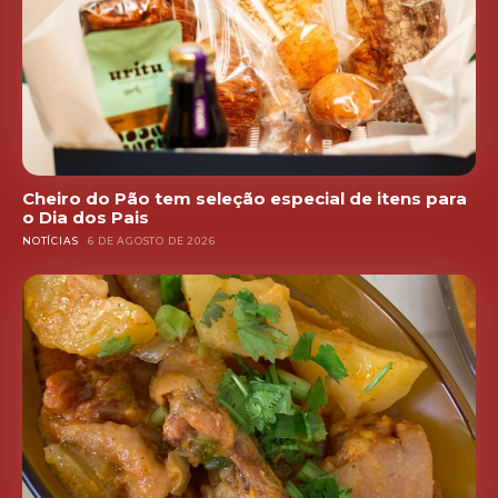
Cheiro do Pão tem seleção especial de itens para
o Dia dos Pais
NOTÍCIAS
6 DE AGOSTO DE 2026