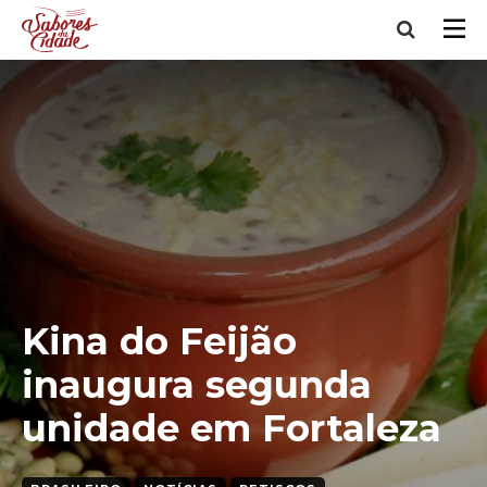
Kina do Feijão
inaugura segunda
unidade em Fortaleza