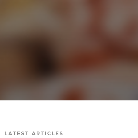
LATEST ARTICLES