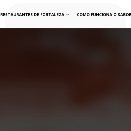
 RESTAURANTES DE FORTALEZA
COMO FUNCIONA O SABOR