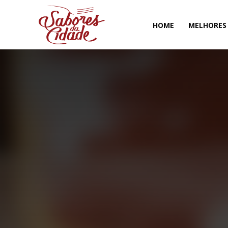
HOME
MELHORES