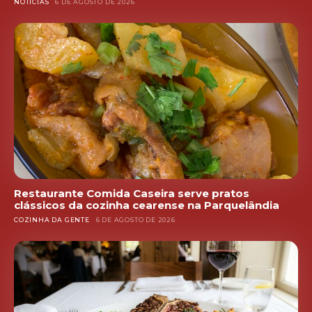
NOTÍCIAS
6 DE AGOSTO DE 2026
Restaurante Comida Caseira serve pratos
clássicos da cozinha cearense na Parquelândia
COZINHA DA GENTE
6 DE AGOSTO DE 2026