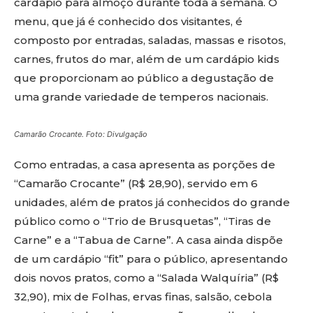
cardápio para almoço durante toda a semana. O
menu, que já é conhecido dos visitantes, é
composto por entradas, saladas, massas e risotos,
carnes, frutos do mar, além de um cardápio kids
que proporcionam ao público a degustação de
uma grande variedade de temperos nacionais.
Camarão Crocante. Foto: Divulgação
Como entradas, a casa apresenta as porções de
“Camarão Crocante” (R$ 28,90), servido em 6
unidades, além de pratos já conhecidos do grande
público como o “Trio de Brusquetas”, “Tiras de
Carne” e a “Tabua de Carne”. A casa ainda dispõe
de um cardápio “fit” para o público, apresentando
dois novos pratos, como a “Salada Walquíria” (R$
32,90), mix de Folhas, ervas finas, salsão, cebola