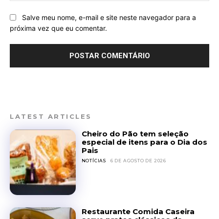
Salve meu nome, e-mail e site neste navegador para a
próxima vez que eu comentar.
LATEST ARTICLES
Cheiro do Pão tem seleção
especial de itens para o Dia dos
Pais
NOTÍCIAS
6 DE AGOSTO DE 2026
Restaurante Comida Caseira