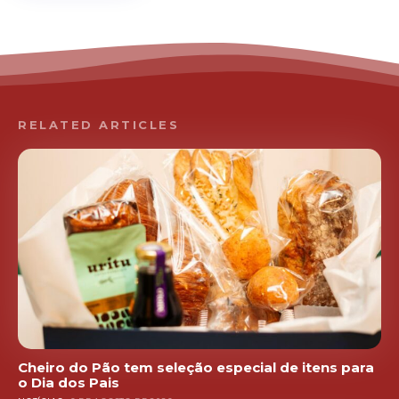
RELATED ARTICLES
Cheiro do Pão tem seleção especial de itens para
o Dia dos Pais