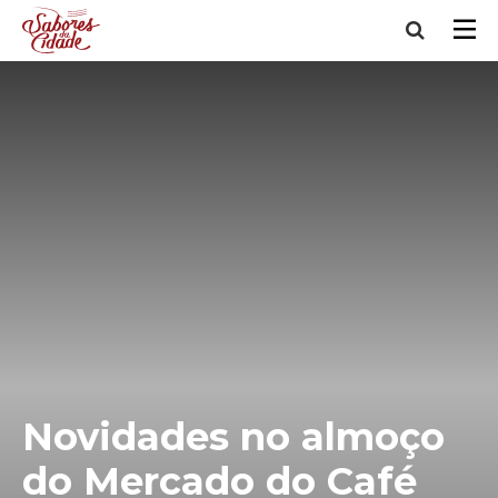
Novidades no almoço
do Mercado do Café