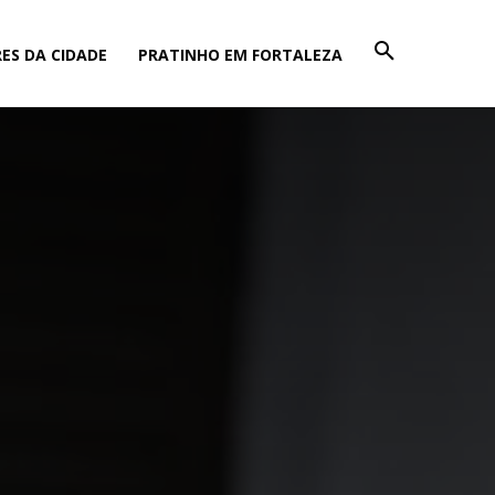
ES DA CIDADE
PRATINHO EM FORTALEZA