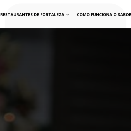
 RESTAURANTES DE FORTALEZA
COMO FUNCIONA O SABOR