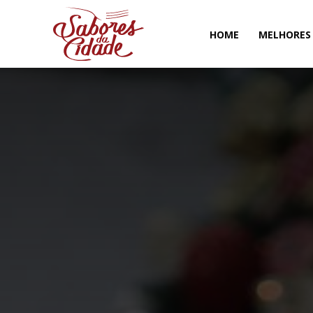
HOME
MELHORES