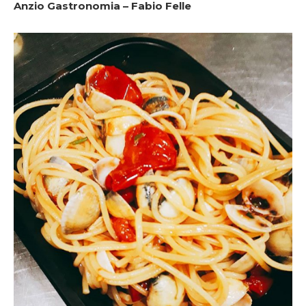
Anzio Gastronomia – Fabio Felle