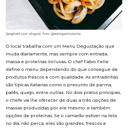
Spaghetti com vôngole. Foto: @anziogastronomia
O local trabalha com um Menu Degustação que
muda diariamente, mas sempre com entrada,
massa e proteínas inclusas. O chef Fabio Felle
define o menu dependendo do que consegue de
produtos frescos e com qualidade. As entradinhas
são típicas italianas como o presunto de parma,
patês, queijo, entre outras. No dois pratos principais,
o chefe vai lhe oferecer de duas a três opções de
massas produzidas por ele mesmo, e também
opções de proteínas. Se o camarão estiver na lista
no dia, não perca, eles são grandes, frescos e