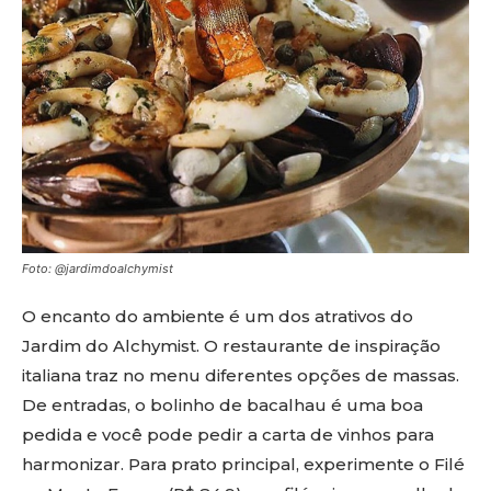
Foto: @jardimdoalchymist
O encanto do ambiente é um dos atrativos do
Jardim do Alchymist. O restaurante de inspiração
italiana traz no menu diferentes opções de massas.
De entradas, o bolinho de bacalhau é uma boa
pedida e você pode pedir a carta de vinhos para
harmonizar. Para prato principal, experimente o Filé