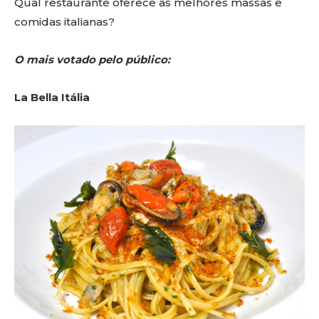
Qual restaurante oferece as melhores massas e
comidas italianas?
O mais votado pelo público:
La Bella Itália