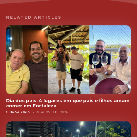
RELATED ARTICLES
Dia dos pais: 4 lugares em que pais e filhos amam
comer em Fortaleza
GUIA SABORES
7 DE AGOSTO DE 2026