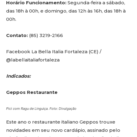
Horário Funcionamento:
Segunda-feira a sábado,
das 18h à 00h, e domingo, das 12h às 16h, das 18h à
00h.
Contato:
(85) 3219-2166
Facebook La Bella Italia Fortaleza (CE) /
@labellaitaliafortaleza
Indicados:
Geppos Restaurante
Pici com Ragu de Linguiça. Foto: Divulgação
Este ano o restaurante italiano Geppos trouxe
novidades em seu novo cardápio, assinado pelo