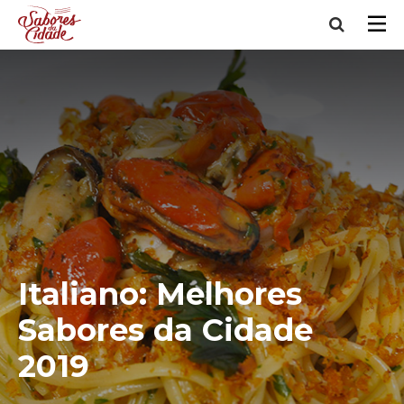
Italiano: Melhores
Sabores da Cidade
2019