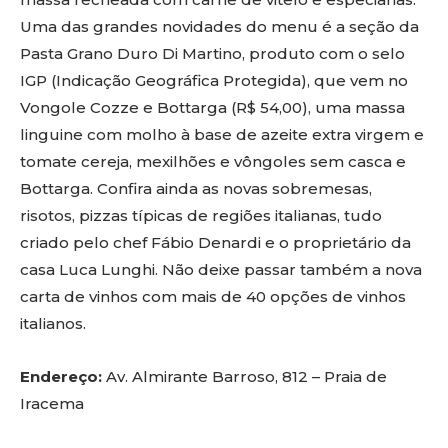
Uma das grandes novidades do menu é a seção da
Pasta Grano Duro Di Martino, produto com o selo
IGP (Indicação Geográfica Protegida), que vem no
Vongole Cozze e Bottarga (R$ 54,00), uma massa
linguine com molho à base de azeite extra virgem e
tomate cereja, mexilhões e vôngoles sem casca e
Bottarga. Confira ainda as novas sobremesas,
risotos, pizzas típicas de regiões italianas, tudo
criado pelo chef Fábio Denardi e o proprietário da
casa Luca Lunghi. Não deixe passar também a nova
carta de vinhos com mais de 40 opções de vinhos
italianos.
Endereço:
Av. Almirante Barroso, 812 – Praia de
Iracema