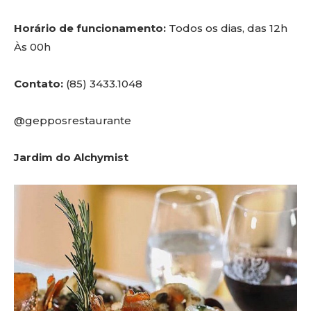
Horário de funcionamento:
Todos os dias, das 12h
Às 00h
Contato:
(85) 3433.1048
@gepposrestaurante
Jardim do Alchymist