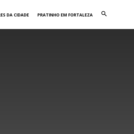
ES DA CIDADE
PRATINHO EM FORTALEZA