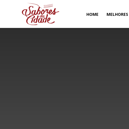
HOME
MELHORES