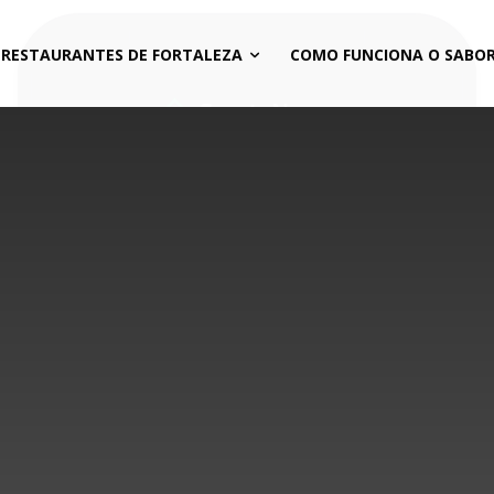
 RESTAURANTES DE FORTALEZA
COMO FUNCIONA O SABOR